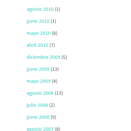
agosto 2010
(1)
junio 2010
(1)
mayo 2010
(8)
abril 2010
(7)
diciembre 2009
(5)
junio 2009
(13)
mayo 2009
(4)
agosto 2008
(13)
julio 2008
(2)
junio 2008
(9)
agosto 2007
(8)