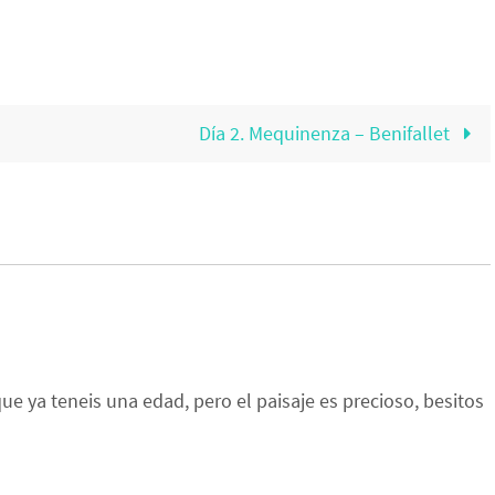
Día 2. Mequinenza – Benifallet
ue ya teneis una edad, pero el paisaje es precioso, besitos