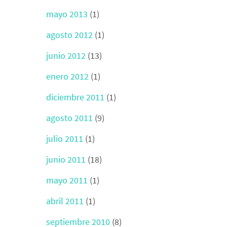
mayo 2013
(1)
agosto 2012
(1)
junio 2012
(13)
enero 2012
(1)
diciembre 2011
(1)
agosto 2011
(9)
julio 2011
(1)
junio 2011
(18)
mayo 2011
(1)
abril 2011
(1)
septiembre 2010
(8)