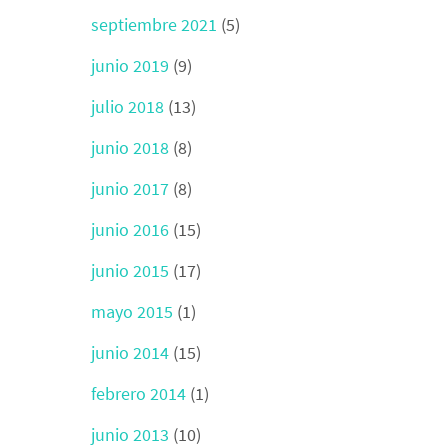
septiembre 2021
(5)
junio 2019
(9)
julio 2018
(13)
junio 2018
(8)
junio 2017
(8)
junio 2016
(15)
junio 2015
(17)
mayo 2015
(1)
junio 2014
(15)
febrero 2014
(1)
junio 2013
(10)