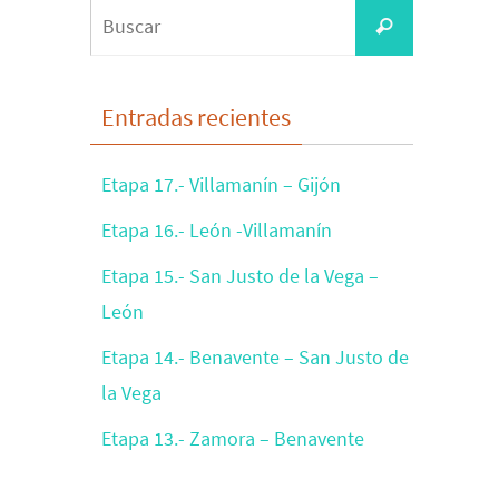
Buscar:
Buscar
Entradas recientes
Etapa 17.- Villamanín – Gijón
Etapa 16.- León -Villamanín
Etapa 15.- San Justo de la Vega –
León
Etapa 14.- Benavente – San Justo de
la Vega
Etapa 13.- Zamora – Benavente