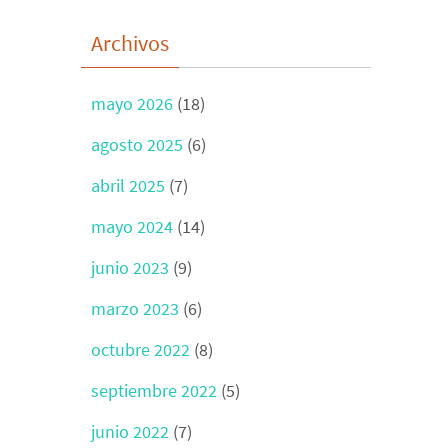
Archivos
mayo 2026
(18)
agosto 2025
(6)
abril 2025
(7)
mayo 2024
(14)
junio 2023
(9)
marzo 2023
(6)
octubre 2022
(8)
septiembre 2022
(5)
junio 2022
(7)