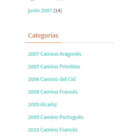
junio 2007
(14)
Categorías
2007 Camino Aragonés
2007 Camino Primitivo
2008 Camino del Cid
2008 Camino Francés
2009 Alcañiz
2009 Camino Portugués
2010 Camino Francés