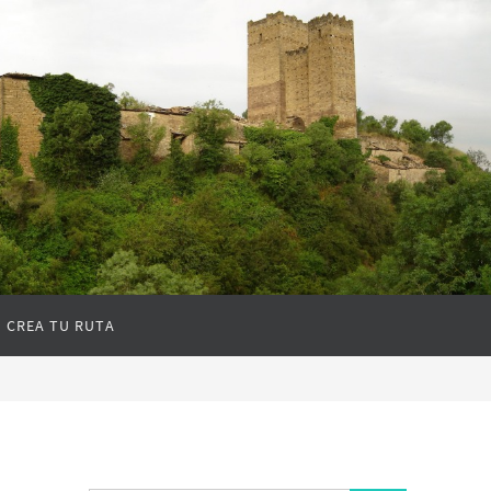
CREA TU RUTA