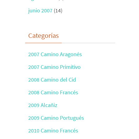
junio 2007
(14)
Categorías
2007 Camino Aragonés
2007 Camino Primitivo
2008 Camino del Cid
2008 Camino Francés
2009 Alcañiz
2009 Camino Portugués
2010 Camino Francés