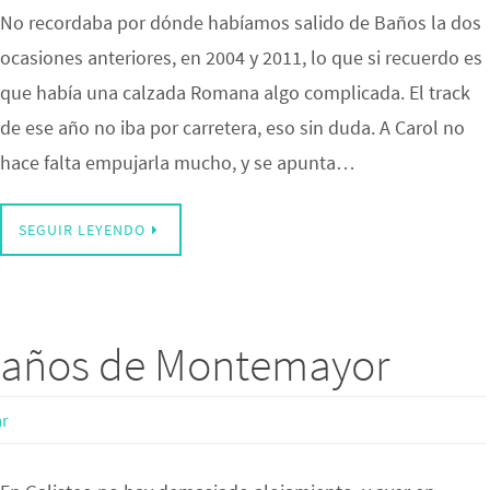
No recordaba por dónde habíamos salido de Baños la dos
ocasiones anteriores, en 2004 y 2011, lo que si recuerdo es
que había una calzada Romana algo complicada. El track
de ese año no iba por carretera, eso sin duda. A Carol no
hace falta empujarla mucho, y se apunta…
SEGUIR LEYENDO
 Baños de Montemayor
r