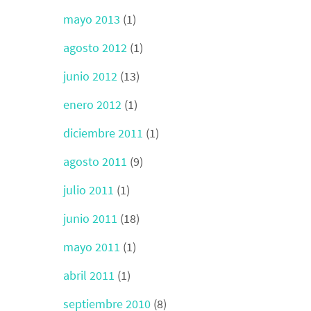
mayo 2013
(1)
agosto 2012
(1)
junio 2012
(13)
enero 2012
(1)
diciembre 2011
(1)
agosto 2011
(9)
julio 2011
(1)
junio 2011
(18)
mayo 2011
(1)
abril 2011
(1)
septiembre 2010
(8)