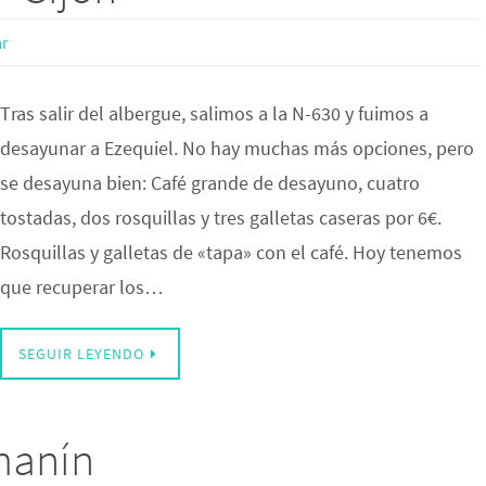
r
Tras salir del albergue, salimos a la N-630 y fuimos a
desayunar a Ezequiel. No hay muchas más opciones, pero
se desayuna bien: Café grande de desayuno, cuatro
tostadas, dos rosquillas y tres galletas caseras por 6€.
Rosquillas y galletas de «tapa» con el café. Hoy tenemos
que recuperar los…
SEGUIR LEYENDO
amanín