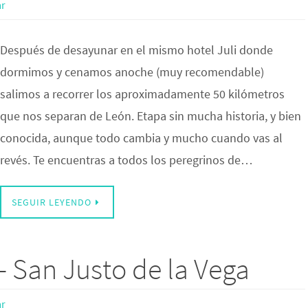
r
Después de desayunar en el mismo hotel Juli donde
dormimos y cenamos anoche (muy recomendable)
salimos a recorrer los aproximadamente 50 kilómetros
que nos separan de León. Etapa sin mucha historia, y bien
conocida, aunque todo cambia y mucho cuando vas al
revés. Te encuentras a todos los peregrinos de…
SEGUIR LEYENDO
– San Justo de la Vega
r