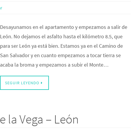
r
Desayunamos en el apartamento y empezamos a salir de
León. No dejamos el asfalto hasta el kilómetro 8.5, que
para ser León ya está bien. Estamos ya en el Camino de
San Salvador y en cuanto empezamos a tocar tierra se
acaba la broma y empezamos a subir el Monte…
SEGUIR LEYENDO
e la Vega – León