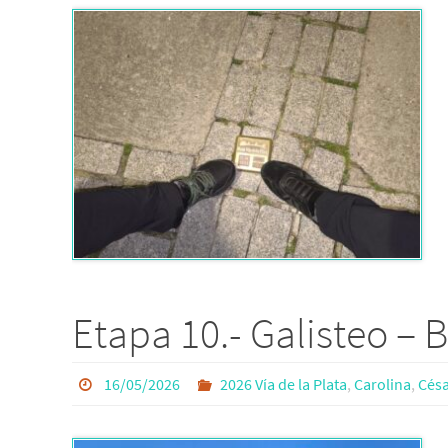
Etapa 10.- Galisteo –
16/05/2026
2026 Vía de la Plata
,
Carolina
,
Césa