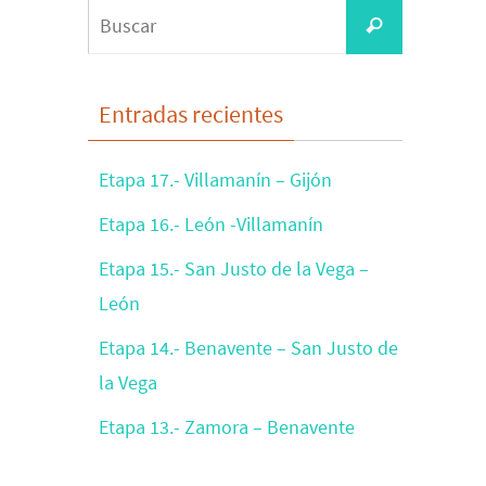
Buscar:
Buscar
Entradas recientes
Etapa 17.- Villamanín – Gijón
Etapa 16.- León -Villamanín
Etapa 15.- San Justo de la Vega –
León
Etapa 14.- Benavente – San Justo de
la Vega
Etapa 13.- Zamora – Benavente