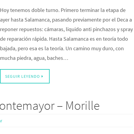
Hoy tenemos doble turno. Primero terminar la etapa de
ayer hasta Salamanca, pasando previamente por el Deca a
reponer repuestos: cámaras, liquido anti pinchazos y spray
de reparación rápida. Hasta Salamanca es en teoría todo
bajada, pero esa es la teoría. Un camino muy duro, con
mucha piedra, agua, baches…
SEGUIR LEYENDO
ontemayor – Morille
r