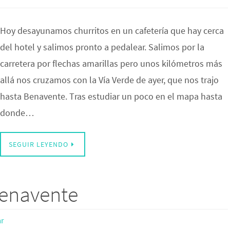
Hoy desayunamos churritos en un cafetería que hay cerca
del hotel y salimos pronto a pedalear. Salimos por la
carretera por flechas amarillas pero unos kilómetros más
allá nos cruzamos con la Vía Verde de ayer, que nos trajo
hasta Benavente. Tras estudiar un poco en el mapa hasta
donde…
SEGUIR LEYENDO
Benavente
r