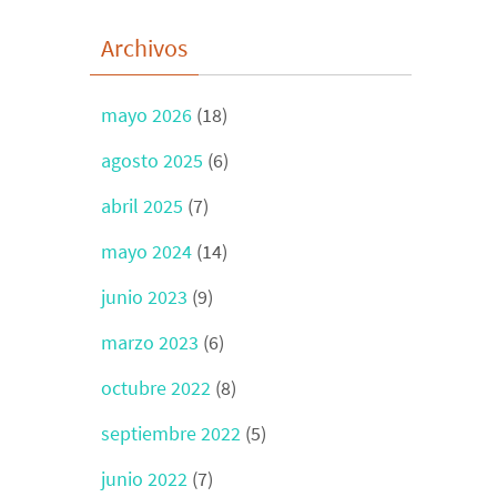
Archivos
mayo 2026
(18)
agosto 2025
(6)
abril 2025
(7)
mayo 2024
(14)
junio 2023
(9)
marzo 2023
(6)
octubre 2022
(8)
septiembre 2022
(5)
junio 2022
(7)