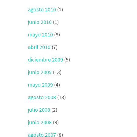
agosto 2010
(1)
junio 2010
(1)
mayo 2010
(8)
abril 2010
(7)
diciembre 2009
(5)
junio 2009
(13)
mayo 2009
(4)
agosto 2008
(13)
julio 2008
(2)
junio 2008
(9)
agosto 2007
(8)