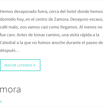
Hemos desayunado fuera, cerca del hotel donde hemos
dormido hoy, en el centro de Zamora. Desayuno escaso,
café malo, nos vamos casi como llegamos. Al menos no
fue caro. Antes de tomar camino, una visita rápida a la
Catedral a la que no fuimos anoche durante el paseo de
después…
SEGUIR LEYENDO
Zamora
r