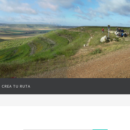
CREA TU RUTA