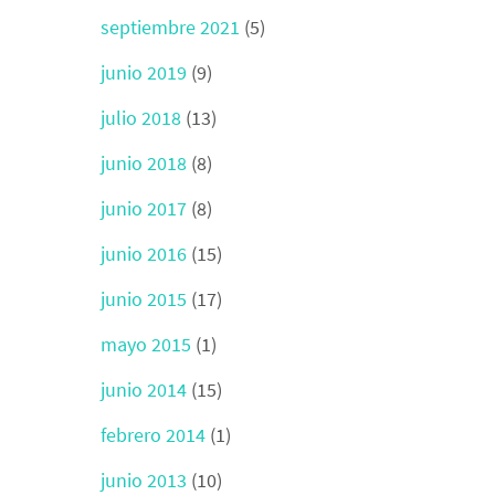
septiembre 2021
(5)
junio 2019
(9)
julio 2018
(13)
junio 2018
(8)
junio 2017
(8)
junio 2016
(15)
junio 2015
(17)
mayo 2015
(1)
junio 2014
(15)
febrero 2014
(1)
junio 2013
(10)