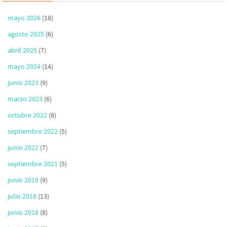
mayo 2026
(18)
agosto 2025
(6)
abril 2025
(7)
mayo 2024
(14)
junio 2023
(9)
marzo 2023
(6)
octubre 2022
(8)
septiembre 2022
(5)
junio 2022
(7)
septiembre 2021
(5)
junio 2019
(9)
julio 2018
(13)
junio 2018
(8)