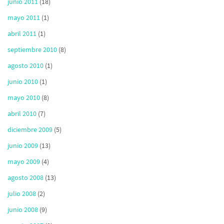
junio 2011
(18)
mayo 2011
(1)
abril 2011
(1)
septiembre 2010
(8)
agosto 2010
(1)
junio 2010
(1)
mayo 2010
(8)
abril 2010
(7)
diciembre 2009
(5)
junio 2009
(13)
mayo 2009
(4)
agosto 2008
(13)
julio 2008
(2)
junio 2008
(9)