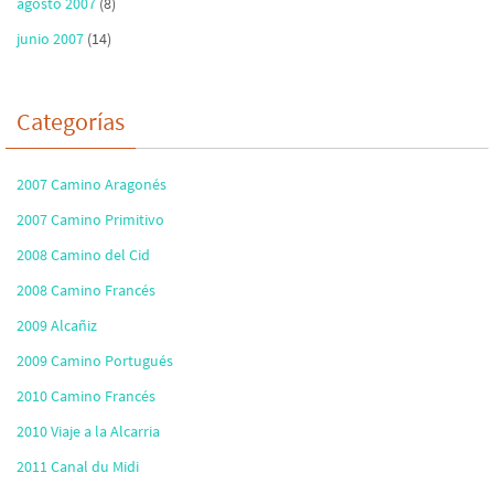
agosto 2007
(8)
junio 2007
(14)
Categorías
2007 Camino Aragonés
2007 Camino Primitivo
2008 Camino del Cid
2008 Camino Francés
2009 Alcañiz
2009 Camino Portugués
2010 Camino Francés
2010 Viaje a la Alcarria
2011 Canal du Midi