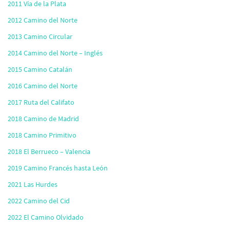
2011 Vía de la Plata
2012 Camino del Norte
2013 Camino Circular
2014 Camino del Norte – Inglés
2015 Camino Catalán
2016 Camino del Norte
2017 Ruta del Califato
2018 Camino de Madrid
2018 Camino Primitivo
2018 El Berrueco – Valencia
2019 Camino Francés hasta León
2021 Las Hurdes
2022 Camino del Cid
2022 El Camino Olvidado