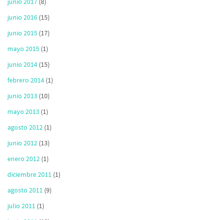
junio 2017
(8)
junio 2016
(15)
junio 2015
(17)
mayo 2015
(1)
junio 2014
(15)
febrero 2014
(1)
junio 2013
(10)
mayo 2013
(1)
agosto 2012
(1)
junio 2012
(13)
enero 2012
(1)
diciembre 2011
(1)
agosto 2011
(9)
julio 2011
(1)