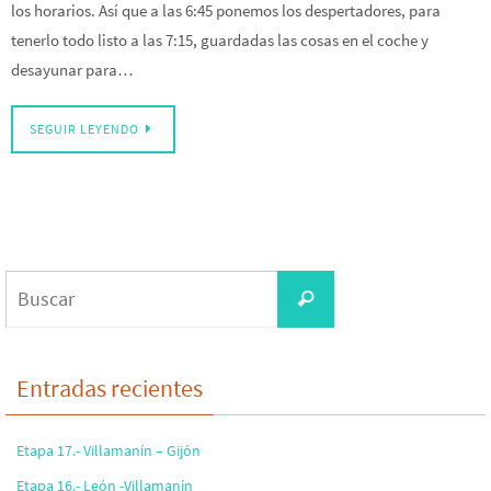
los horarios. Así que a las 6:45 ponemos los despertadores, para
tenerlo todo listo a las 7:15, guardadas las cosas en el coche y
desayunar para…
SEGUIR LEYENDO
Buscar:
Buscar
Entradas recientes
Etapa 17.- Villamanín – Gijón
Etapa 16.- León -Villamanín