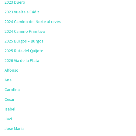
2023 Duero
2023 Vuelta a Cádiz
2024 Camino del Norte al revés
2024 Camino Primitivo
2025 Burgos – Burgos
2025 Ruta del Quijote
2026 Vía de la Plata
Alfonso
Ana
Carolina
César
Isabel
Javi
José María