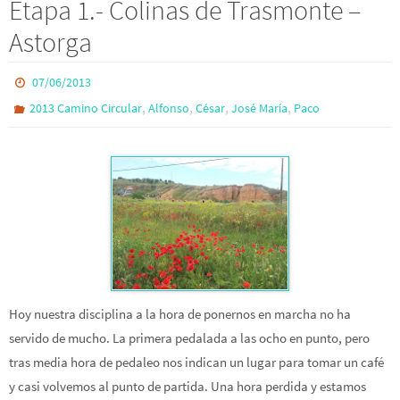
Etapa 1.- Colinas de Trasmonte –
Astorga
07/06/2013
,
,
,
,
2013 Camino Circular
Alfonso
César
José María
Paco
Hoy nuestra disciplina a la hora de ponernos en marcha no ha
servido de mucho. La primera pedalada a las ocho en punto, pero
tras media hora de pedaleo nos indican un lugar para tomar un café
y casi volvemos al punto de partida. Una hora perdida y estamos