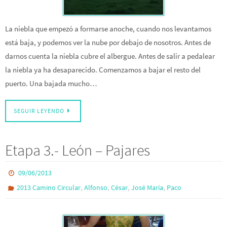
La niebla que empezó a formarse anoche, cuando nos levantamos
está baja, y podemos ver la nube por debajo de nosotros. Antes de
darnos cuenta la niebla cubre el albergue. Antes de salir a pedalear
la niebla ya ha desaparecido. Comenzamos a bajar el resto del
puerto. Una bajada mucho…
SEGUIR LEYENDO
Etapa 3.- León – Pajares
09/06/2013
,
,
,
,
2013 Camino Circular
Alfonso
César
José María
Paco