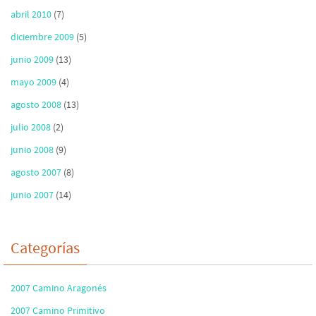
abril 2010
(7)
diciembre 2009
(5)
junio 2009
(13)
mayo 2009
(4)
agosto 2008
(13)
julio 2008
(2)
junio 2008
(9)
agosto 2007
(8)
junio 2007
(14)
Categorías
2007 Camino Aragonés
2007 Camino Primitivo