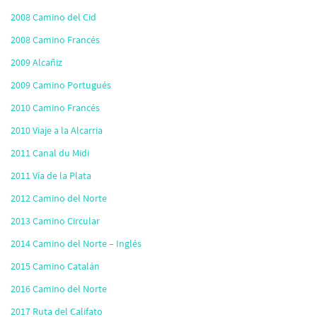
2008 Camino del Cid
2008 Camino Francés
2009 Alcañiz
2009 Camino Portugués
2010 Camino Francés
2010 Viaje a la Alcarria
2011 Canal du Midi
2011 Vía de la Plata
2012 Camino del Norte
2013 Camino Circular
2014 Camino del Norte – Inglés
2015 Camino Catalán
2016 Camino del Norte
2017 Ruta del Califato