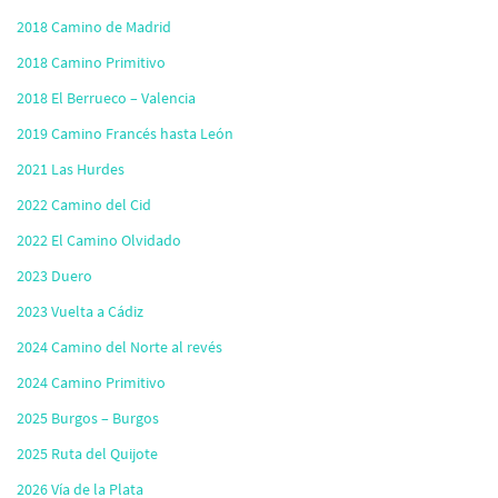
2018 Camino de Madrid
2018 Camino Primitivo
2018 El Berrueco – Valencia
2019 Camino Francés hasta León
2021 Las Hurdes
2022 Camino del Cid
2022 El Camino Olvidado
2023 Duero
2023 Vuelta a Cádiz
2024 Camino del Norte al revés
2024 Camino Primitivo
2025 Burgos – Burgos
2025 Ruta del Quijote
2026 Vía de la Plata