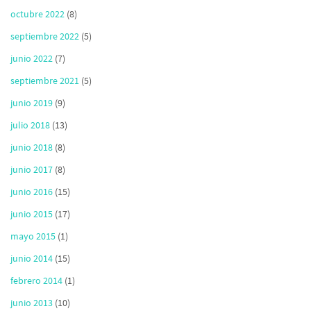
octubre 2022
(8)
septiembre 2022
(5)
junio 2022
(7)
septiembre 2021
(5)
junio 2019
(9)
julio 2018
(13)
junio 2018
(8)
junio 2017
(8)
junio 2016
(15)
junio 2015
(17)
mayo 2015
(1)
junio 2014
(15)
febrero 2014
(1)
junio 2013
(10)