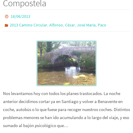
Compostela
18/06/2013
,
,
,
,
2013 Camino Circular
Alfonso
César
José María
Paco
Nos levantamos hoy con todos los planes trastocados. La noche
anterior decidimos cortar ya en Santiago y volver a Benavente en
coche, autobús o lo que fuese para recoger nuestros coches. Distintos
problemas menores se han ido acumulando a lo largo del viaje, y eso
sumado al bajón psicológico que…