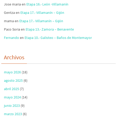
Jose maria
en
Etapa 16.- León -Villamanín
Gentza
en
Etapa 17.- Villamanín – Gijón
mama
en
Etapa 17.- Villamanín – Gijón
Paco Soria
en
Etapa 13.- Zamora – Benavente
Fernando
en
Etapa 10.- Galisteo – Baños de Montemayor
Archivos
mayo 2026
(18)
agosto 2025
(6)
abril 2025
(7)
mayo 2024
(14)
junio 2023
(9)
marzo 2023
(6)