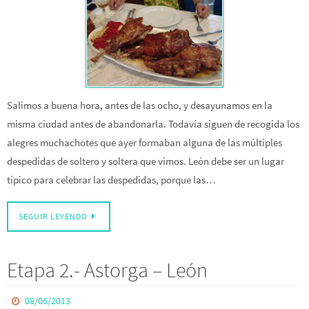
Salimos a buena hora, antes de las ocho, y desayunamos en la
misma ciudad antes de abandonarla. Todavía siguen de recogida los
alegres muchachotes que ayer formaban alguna de las múltiples
despedidas de soltero y soltera que vimos. León debe ser un lugar
típico para celebrar las despedidas, porque las…
SEGUIR LEYENDO
Etapa 2.- Astorga – León
08/06/2013