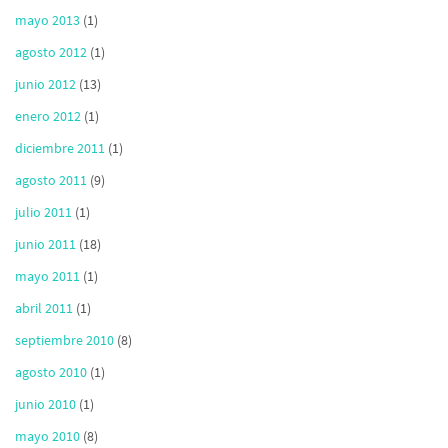
mayo 2013
(1)
agosto 2012
(1)
junio 2012
(13)
enero 2012
(1)
diciembre 2011
(1)
agosto 2011
(9)
julio 2011
(1)
junio 2011
(18)
mayo 2011
(1)
abril 2011
(1)
septiembre 2010
(8)
agosto 2010
(1)
junio 2010
(1)
mayo 2010
(8)