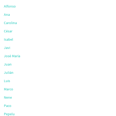
Alfonso
Ana
Carolina
César
Isabel
Javi
José María
Juan
Julián
Luis
Marco
Nene
Paco
Pepelu