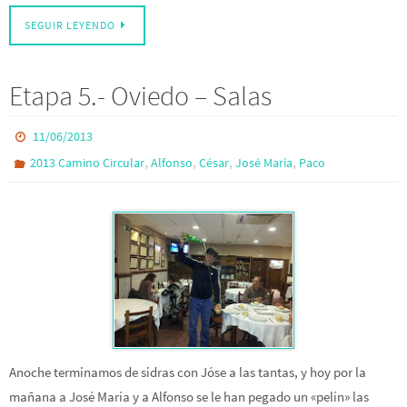
SEGUIR LEYENDO
Etapa 5.- Oviedo – Salas
11/06/2013
,
,
,
,
2013 Camino Circular
Alfonso
César
José María
Paco
Anoche terminamos de sidras con Jóse a las tantas, y hoy por la
mañana a José María y a Alfonso se le han pegado un «pelín» las