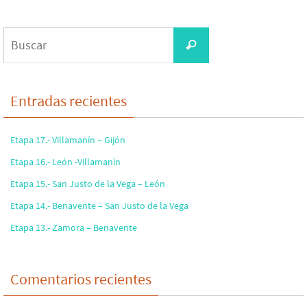
Buscar:
Buscar
Entradas recientes
Etapa 17.- Villamanín – Gijón
Etapa 16.- León -Villamanín
Etapa 15.- San Justo de la Vega – León
Etapa 14.- Benavente – San Justo de la Vega
Etapa 13.- Zamora – Benavente
Comentarios recientes