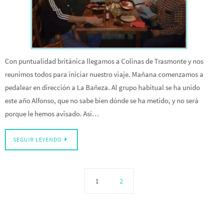
Con puntualidad británica llegamos a Colinas de Trasmonte y nos
reunimos todos para iniciar nuestro viaje. Mañana comenzamos a
pedalear en dirección a La Bañeza. Al grupo habitual se ha unido
este año Alfonso, que no sabe bien dónde se ha metido, y no será
porque le hemos avisado. Así…
SEGUIR LEYENDO
1
2