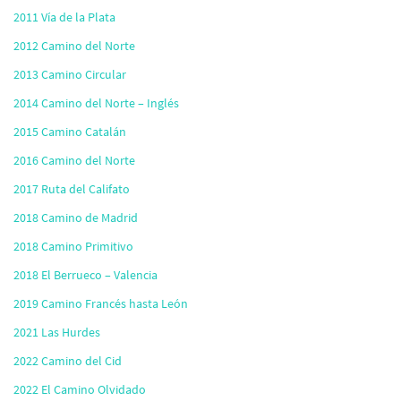
2011 Vía de la Plata
2012 Camino del Norte
2013 Camino Circular
2014 Camino del Norte – Inglés
2015 Camino Catalán
2016 Camino del Norte
2017 Ruta del Califato
2018 Camino de Madrid
2018 Camino Primitivo
2018 El Berrueco – Valencia
2019 Camino Francés hasta León
2021 Las Hurdes
2022 Camino del Cid
2022 El Camino Olvidado