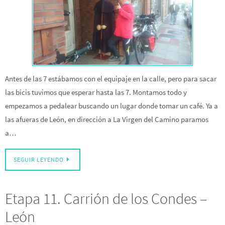
Antes de las 7 estábamos con el equipaje en la calle, pero para sacar
las bicis tuvimos que esperar hasta las 7. Montamos todo y
empezamos a pedalear buscando un lugar donde tomar un café. Ya a
las afueras de León, en dirección a La Virgen del Camino paramos
a…
SEGUIR LEYENDO
Etapa 11. Carrión de los Condes –
León