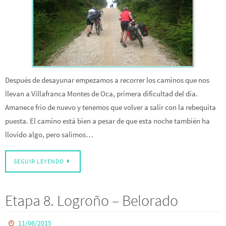
Después de desayunar empezamos a recorrer los caminos que nos
llevan a Villafranca Montes de Oca, primera dificultad del día.
Amanece frío de nuevo y tenemos que volver a salir con la rebequita
puesta. El camino está bien a pesar de que esta noche también ha
llovido algo, pero salimos…
SEGUIR LEYENDO
Etapa 8. Logroño – Belorado
11/06/2015