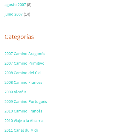
agosto 2007
(8)
junio 2007
(14)
Categorías
2007 Camino Aragonés
2007 Camino Primitivo
2008 Camino del Cid
2008 Camino Francés
2009 Alcañiz
2009 Camino Portugués
2010 Camino Francés
2010 Viaje a la Alcarria
2011 Canal du Midi