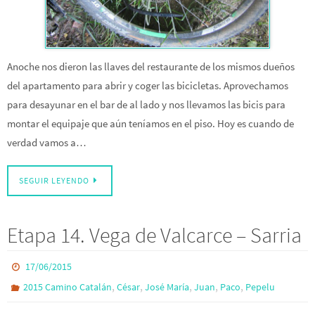
Anoche nos dieron las llaves del restaurante de los mismos dueños
del apartamento para abrir y coger las bicicletas. Aprovechamos
para desayunar en el bar de al lado y nos llevamos las bicis para
montar el equipaje que aún teníamos en el piso. Hoy es cuando de
verdad vamos a…
SEGUIR LEYENDO
Etapa 14. Vega de Valcarce – Sarria
17/06/2015
,
,
,
,
,
2015 Camino Catalán
César
José María
Juan
Paco
Pepelu