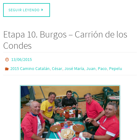
SEGUIR LEYENDO
Etapa 10. Burgos – Carrión de los
Condes
13/06/2015
,
,
,
,
,
2015 Camino Catalán
César
José María
Juan
Paco
Pepelu