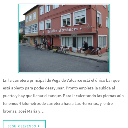
En la carretera principal de Vega de Valcarce está el único bar que
está abierto para poder desayunar. Pronto empieza la subida al
puerto y hay que llenar el tanque. Para ir calentando las piernas aún
tenemos 4 kilómetros de carretera hacia Las Herrerías, y entre
bromas, José María y…
SEGUIR LEYENDO