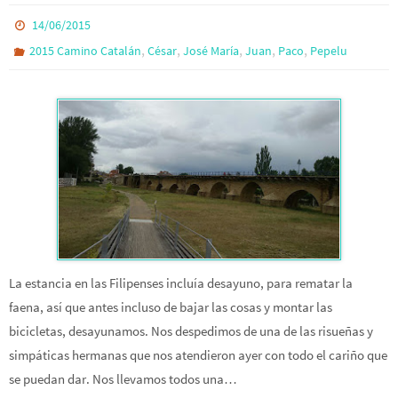
14/06/2015
,
,
,
,
,
2015 Camino Catalán
César
José María
Juan
Paco
Pepelu
La estancia en las Filipenses incluía desayuno, para rematar la
faena, así que antes incluso de bajar las cosas y montar las
bicicletas, desayunamos. Nos despedimos de una de las risueñas y
simpáticas hermanas que nos atendieron ayer con todo el cariño que
se puedan dar. Nos llevamos todos una…