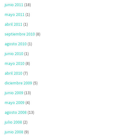
junio 2011
(18)
mayo 2011
(1)
abril 2011
(1)
septiembre 2010
(8)
agosto 2010
(1)
junio 2010
(1)
mayo 2010
(8)
abril 2010
(7)
diciembre 2009
(5)
junio 2009
(13)
mayo 2009
(4)
agosto 2008
(13)
julio 2008
(2)
junio 2008
(9)