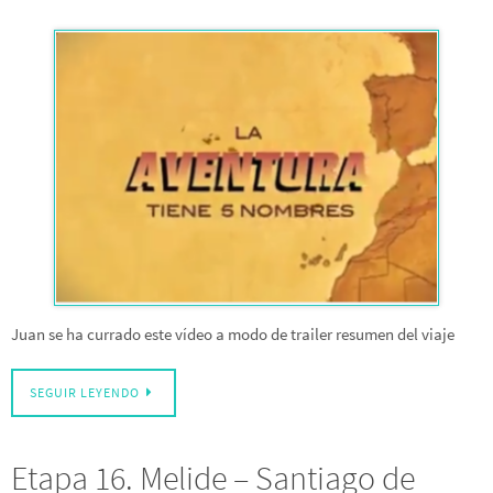
Juan se ha currado este vídeo a modo de trailer resumen del viaje
SEGUIR LEYENDO
Etapa 16. Melide – Santiago de