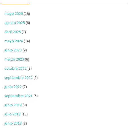
mayo 2026
(18)
agosto 2025
(6)
abril 2025
(7)
mayo 2024
(14)
junio 2023
(9)
marzo 2023
(6)
octubre 2022
(8)
septiembre 2022
(5)
junio 2022
(7)
septiembre 2021
(5)
junio 2019
(9)
julio 2018
(13)
junio 2018
(8)