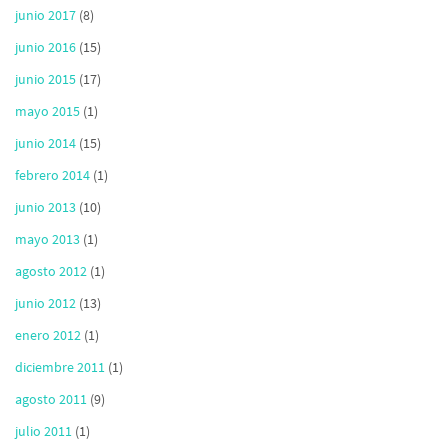
junio 2017
(8)
junio 2016
(15)
junio 2015
(17)
mayo 2015
(1)
junio 2014
(15)
febrero 2014
(1)
junio 2013
(10)
mayo 2013
(1)
agosto 2012
(1)
junio 2012
(13)
enero 2012
(1)
diciembre 2011
(1)
agosto 2011
(9)
julio 2011
(1)