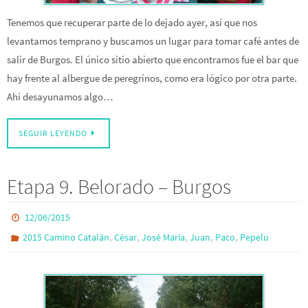
Tenemos que recuperar parte de lo dejado ayer, así que nos
levantamos temprano y buscamos un lugar para tomar café antes de
salir de Burgos. El único sitio abierto que encontramos fue el bar que
hay frente al albergue de peregrinos, como era lógico por otra parte.
Ahí desayunamos algo…
SEGUIR LEYENDO
Etapa 9. Belorado – Burgos
12/06/2015
,
,
,
,
,
2015 Camino Catalán
César
José María
Juan
Paco
Pepelu