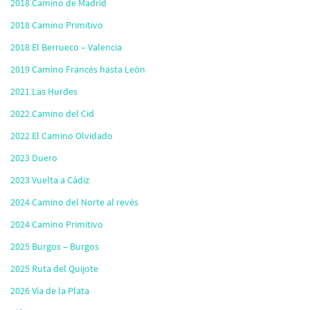
2018 Camino de Madrid
2018 Camino Primitivo
2018 El Berrueco – Valencia
2019 Camino Francés hasta León
2021 Las Hurdes
2022 Camino del Cid
2022 El Camino Olvidado
2023 Duero
2023 Vuelta a Cádiz
2024 Camino del Norte al revés
2024 Camino Primitivo
2025 Burgos – Burgos
2025 Ruta del Quijote
2026 Vía de la Plata