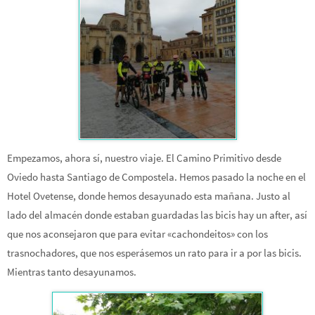
Empezamos, ahora sí, nuestro viaje. El Camino Primitivo desde
Oviedo hasta Santiago de Compostela. Hemos pasado la noche en el
Hotel Ovetense, donde hemos desayunado esta mañana. Justo al
lado del almacén donde estaban guardadas las bicis hay un after, así
que nos aconsejaron que para evitar «cachondeitos» con los
trasnochadores, que nos esperásemos un rato para ir a por las bicis.
Mientras tanto desayunamos.