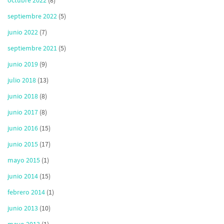
octubre 2022
(8)
septiembre 2022
(5)
junio 2022
(7)
septiembre 2021
(5)
junio 2019
(9)
julio 2018
(13)
junio 2018
(8)
junio 2017
(8)
junio 2016
(15)
junio 2015
(17)
mayo 2015
(1)
junio 2014
(15)
febrero 2014
(1)
junio 2013
(10)