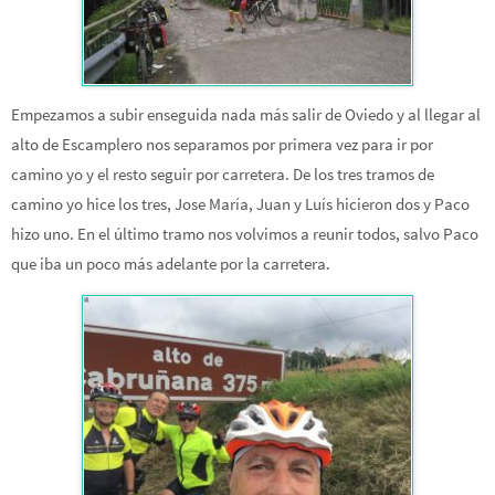
Empezamos a subir enseguida nada más salir de Oviedo y al llegar al
alto de Escamplero nos separamos por primera vez para ir por
camino yo y el resto seguir por carretera. De los tres tramos de
camino yo hice los tres, Jose María, Juan y Luís hicieron dos y Paco
hizo uno. En el último tramo nos volvimos a reunir todos, salvo Paco
que iba un poco más adelante por la carretera.