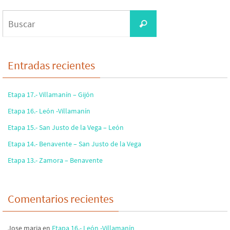
Buscar:
Buscar
Entradas recientes
Etapa 17.- Villamanín – Gijón
Etapa 16.- León -Villamanín
Etapa 15.- San Justo de la Vega – León
Etapa 14.- Benavente – San Justo de la Vega
Etapa 13.- Zamora – Benavente
Comentarios recientes
Jose maria
en
Etapa 16.- León -Villamanín