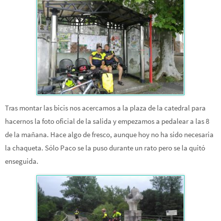
Tras montar las bicis nos acercamos a la plaza de la catedral para
hacernos la foto oficial de la salida y empezamos a pedalear a las 8
de la mañana. Hace algo de fresco, aunque hoy no ha sido necesaria
la chaqueta. Sólo Paco se la puso durante un rato pero se la quitó
enseguida.