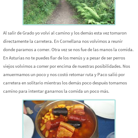
Al salir de Grado yo volví al camino y los demás esta vez tomaron
directamente la carretera. En Cornellana nos volvimos a reunir
donde paramos a comer. Otra vez se nos fue de las manos la comida.
En Asturias no te puedes fiar de los menús y a pesar de ser perros
viejos volvimos a comer por encima de nuestras posibilidades. Nos
amuermamos un poco y nos costó retomar ruta y Paco salió por
carretera en solitario mientras los demás poco después tomamos
camino para intentar ganarnos la comida un poco más.