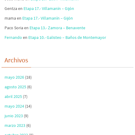
Gentza
en
Etapa 17.- Villamanín – Gijón
mama
en
Etapa 17.- Villamanín – Gijón
Paco Soria
en
Etapa 13.- Zamora – Benavente
Fernando
en
Etapa 10.- Galisteo – Baños de Montemayor
Archivos
mayo 2026
(18)
agosto 2025
(6)
abril 2025
(7)
mayo 2024
(14)
junio 2023
(9)
marzo 2023
(6)