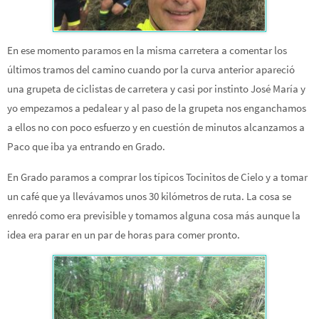
En ese momento paramos en la misma carretera a comentar los
últimos tramos del camino cuando por la curva anterior apareció
una grupeta de ciclistas de carretera y casi por instinto José María y
yo empezamos a pedalear y al paso de la grupeta nos enganchamos
a ellos no con poco esfuerzo y en cuestión de minutos alcanzamos a
Paco que iba ya entrando en Grado.
En Grado paramos a comprar los típicos Tocinitos de Cielo y a tomar
un café que ya llevávamos unos 30 kilómetros de ruta. La cosa se
enredó como era previsible y tomamos alguna cosa más aunque la
idea era parar en un par de horas para comer pronto.