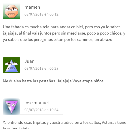
mamen
08/07/2018 en 00:12
Una fabada es mucha tela para andar en bici, pero eso ya lo sabes
jajajaja, al final vais juntos pero sin mezclarse, poco a poco chicos, y
ya sabeis que los peregrinos estan por los caminos, un abrazo
Juan
08/07/2018 en 06:27
Me duelen hasta las pestañas. Jajajaja Vaya etapa niños.
jose manuel
08/07/2018 en 10:34
Ya entiendo esas tripitas y vuestra adicción a los callos, Asturias tiene
la culpa, jajaja.