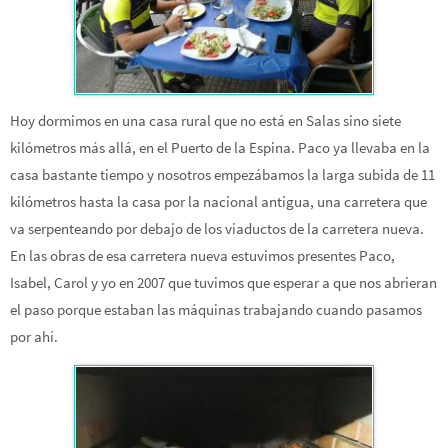
Hoy dormimos en una casa rural que no está en Salas sino siete
kilómetros más allá, en el Puerto de la Espina. Paco ya llevaba en la
casa bastante tiempo y nosotros empezábamos la larga subida de 11
kilómetros hasta la casa por la nacional antigua, una carretera que
va serpenteando por debajo de los viaductos de la carretera nueva.
En las obras de esa carretera nueva estuvimos presentes Paco,
Isabel, Carol y yo en 2007 que tuvimos que esperar a que nos abrieran
el paso porque estaban las máquinas trabajando cuando pasamos
por ahí.