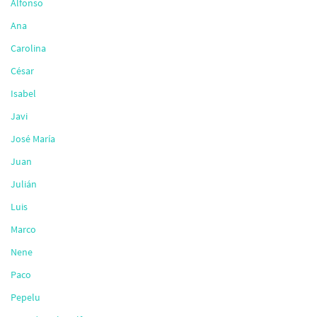
Alfonso
Ana
Carolina
César
Isabel
Javi
José María
Juan
Julián
Luis
Marco
Nene
Paco
Pepelu