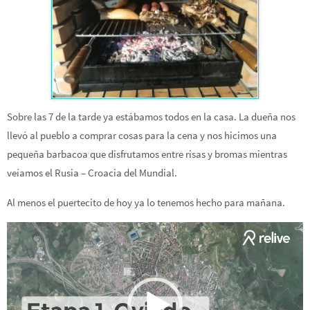
Sobre las 7 de la tarde ya estábamos todos en la casa. La dueña nos
llevó al pueblo a comprar cosas para la cena y nos hicimos una
pequeña barbacoa que disfrutamos entre risas y bromas mientras
veíamos el Rusia – Croacia del Mundial.
Al menos el puertecito de hoy ya lo tenemos hecho para mañana.
Reproductor
de
vídeo