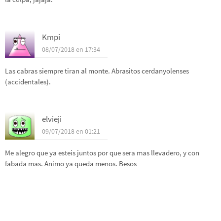
Kmpi
08/07/2018 en 17:34
Las cabras siempre tiran al monte. Abrasitos cerdanyolenses
(accidentales).
elvieji
09/07/2018 en 01:21
Me alegro que ya esteis juntos por que sera mas llevadero, y con
fabada mas. Animo ya queda menos. Besos