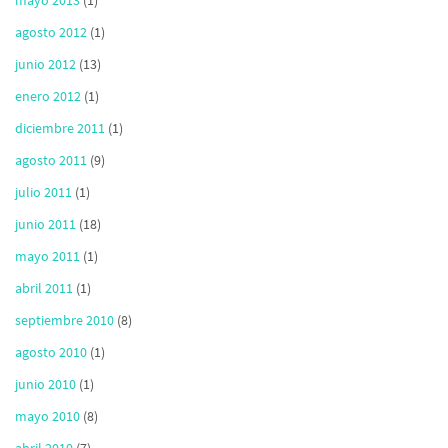
mayo 2013
(1)
agosto 2012
(1)
junio 2012
(13)
enero 2012
(1)
diciembre 2011
(1)
agosto 2011
(9)
julio 2011
(1)
junio 2011
(18)
mayo 2011
(1)
abril 2011
(1)
septiembre 2010
(8)
agosto 2010
(1)
junio 2010
(1)
mayo 2010
(8)