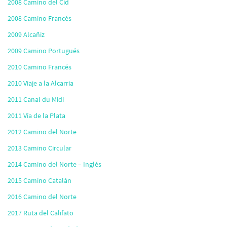
2008 Camino del Cid
2008 Camino Francés
2009 Alcañiz
2009 Camino Portugués
2010 Camino Francés
2010 Viaje a la Alcarria
2011 Canal du Midi
2011 Vía de la Plata
2012 Camino del Norte
2013 Camino Circular
2014 Camino del Norte – Inglés
2015 Camino Catalán
2016 Camino del Norte
2017 Ruta del Califato