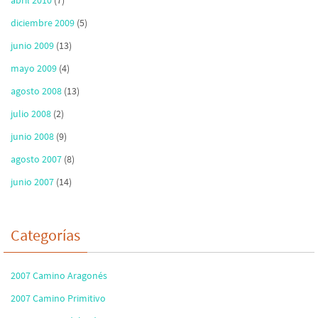
abril 2010
(7)
diciembre 2009
(5)
junio 2009
(13)
mayo 2009
(4)
agosto 2008
(13)
julio 2008
(2)
junio 2008
(9)
agosto 2007
(8)
junio 2007
(14)
Categorías
2007 Camino Aragonés
2007 Camino Primitivo