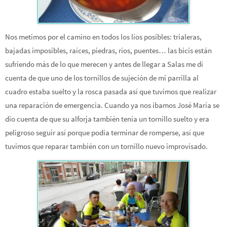
Nos metimos por el camino en todos los líos posibles: trialeras,
bajadas imposibles, raíces, piedras, ríos, puentes… las bicis están
sufriendo más de lo que merecen y antes de llegar a Salas me dí
cuenta de que uno de los tornillos de sujeción de mi parrilla al
cuadro estaba suelto y la rosca pasada así que tuvimos que realizar
una reparación de emergencia. Cuando ya nos íbamos José María se
dio cuenta de que su alforja también tenía un tornillo suelto y era
peligroso seguir así porque podía terminar de romperse, así que
tuvimos que reparar también con un tornillo nuevo improvisado.