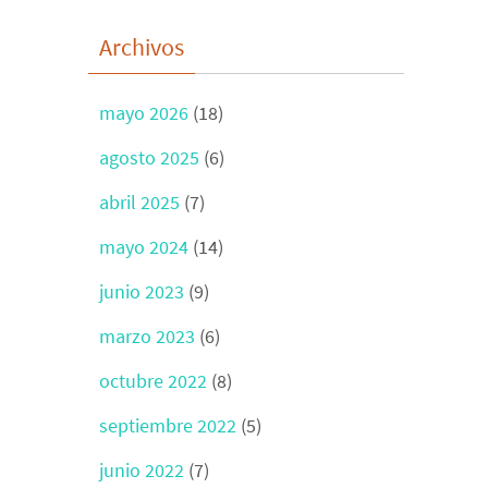
Archivos
mayo 2026
(18)
agosto 2025
(6)
abril 2025
(7)
mayo 2024
(14)
junio 2023
(9)
marzo 2023
(6)
octubre 2022
(8)
septiembre 2022
(5)
junio 2022
(7)