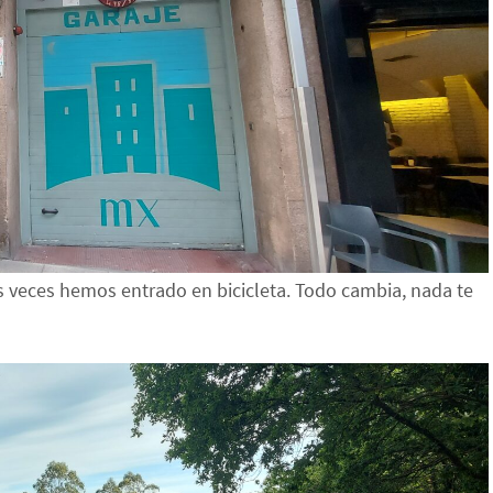
as veces hemos entrado en bicicleta. Todo cambia, nada te