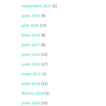
septiembre 2021
(5)
junio 2019
(9)
julio 2018
(13)
junio 2018
(8)
junio 2017
(8)
junio 2016
(15)
junio 2015
(17)
mayo 2015
(1)
junio 2014
(15)
febrero 2014
(1)
junio 2013
(10)