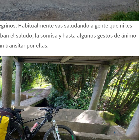
regrinos. Habitualmente vas saludando a gente que ni les
scaban el saludo, la sonrisa y hasta algunos gestos de ánimo
 transitar por ellas.