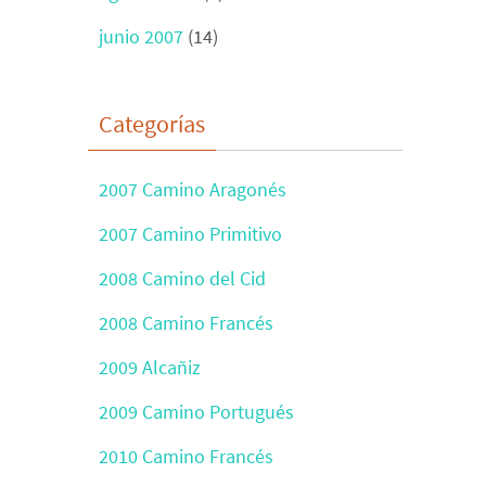
junio 2007
(14)
Categorías
2007 Camino Aragonés
2007 Camino Primitivo
2008 Camino del Cid
2008 Camino Francés
2009 Alcañiz
2009 Camino Portugués
2010 Camino Francés