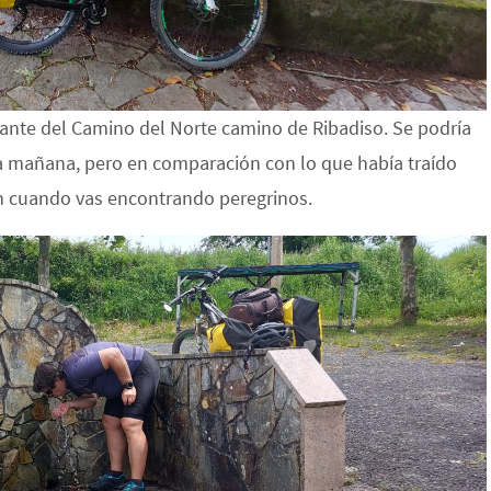
ante del Camino del Norte camino de Ribadiso. Se podría
a mañana, pero en comparación con lo que había traído
 en cuando vas encontrando peregrinos.