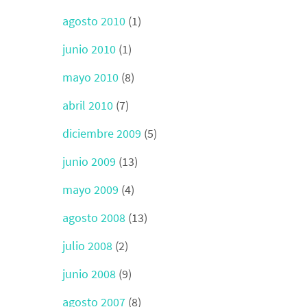
agosto 2010
(1)
junio 2010
(1)
mayo 2010
(8)
abril 2010
(7)
diciembre 2009
(5)
junio 2009
(13)
mayo 2009
(4)
agosto 2008
(13)
julio 2008
(2)
junio 2008
(9)
agosto 2007
(8)