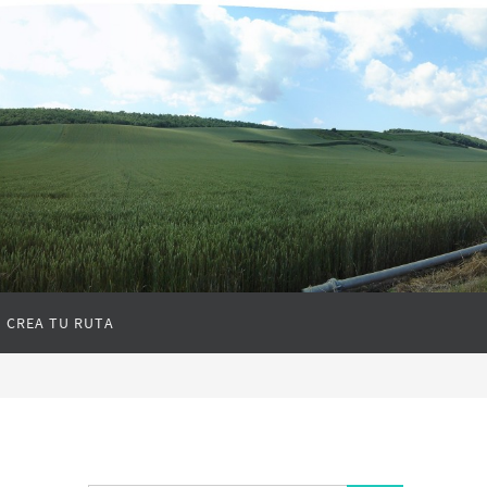
CREA TU RUTA