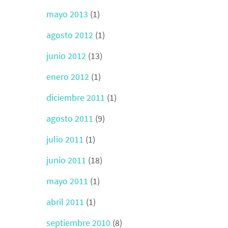
mayo 2013
(1)
agosto 2012
(1)
junio 2012
(13)
enero 2012
(1)
diciembre 2011
(1)
agosto 2011
(9)
julio 2011
(1)
junio 2011
(18)
mayo 2011
(1)
abril 2011
(1)
septiembre 2010
(8)