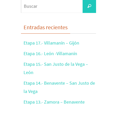
Buscar:
Buscar
Entradas recientes
Etapa 17.- Villamanín – Gijón
Etapa 16.- León -Villamanín
Etapa 15.- San Justo de la Vega –
León
Etapa 14.- Benavente – San Justo de
la Vega
Etapa 13.- Zamora – Benavente