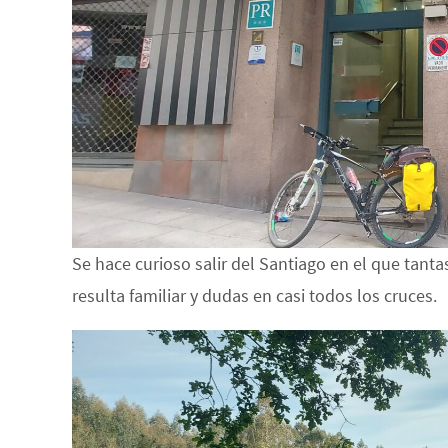
Se hace curioso salir del Santiago en el que tant
resulta familiar y dudas en casi todos los cruces.