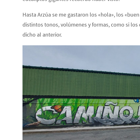
Hasta Arzúa se me gastaron los «hola», los «buen
distintos tonos, volúmenes y formas, como si los
dicho al anterior.