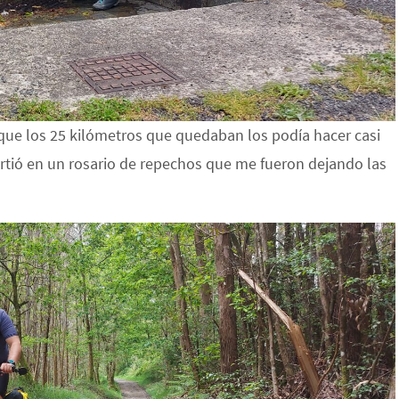
 que los 25 kilómetros que quedaban los podía hacer casi
virtió en un rosario de repechos que me fueron dejando las