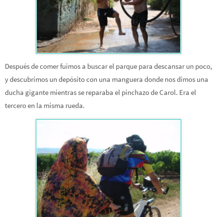
Después de comer fuimos a buscar el parque para descansar un poco,
y descubrimos un depósito con una manguera donde nos dimos una
ducha gigante mientras se reparaba el pinchazo de Carol. Era el
tercero en la misma rueda.