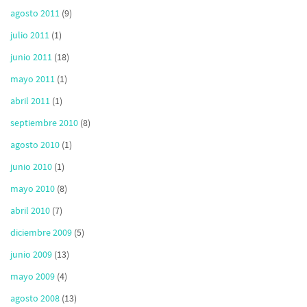
agosto 2011
(9)
julio 2011
(1)
junio 2011
(18)
mayo 2011
(1)
abril 2011
(1)
septiembre 2010
(8)
agosto 2010
(1)
junio 2010
(1)
mayo 2010
(8)
abril 2010
(7)
diciembre 2009
(5)
junio 2009
(13)
mayo 2009
(4)
agosto 2008
(13)