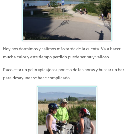
Hoy nos dormimos y salimos más tarde de la cuenta. Va a hacer
mucha calor y este tiempo perdido puede ser muy valioso.
Paco está un pelín «picajoso» por eso de las horas y buscar un bar
para desayunar se hace complicado.