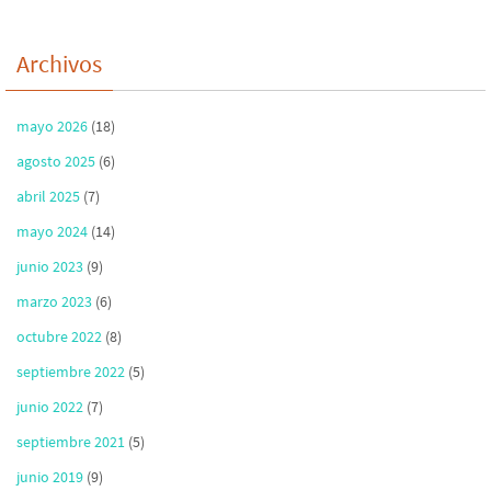
Archivos
mayo 2026
(18)
agosto 2025
(6)
abril 2025
(7)
mayo 2024
(14)
junio 2023
(9)
marzo 2023
(6)
octubre 2022
(8)
septiembre 2022
(5)
junio 2022
(7)
septiembre 2021
(5)
junio 2019
(9)