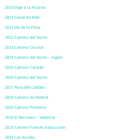
2010 Viaje a la Alcarria
2011 Canal du Midi
2011 Vía de la Plata
2012 Camino del Norte
2013 Camino Circular
2014 Camino del Norte – Inglés
2015 Camino Catalán
2016 Camino del Norte
2017 Ruta del Califato
2018 Camino de Madrid
2018 Camino Primitivo
2018 El Berrueco – Valencia
2019 Camino Francés hasta León
2021 Las Hurdes