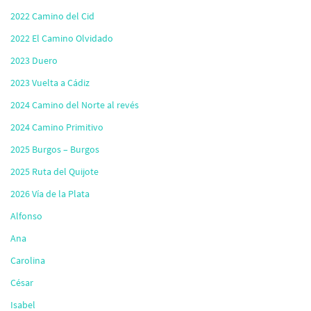
2022 Camino del Cid
2022 El Camino Olvidado
2023 Duero
2023 Vuelta a Cádiz
2024 Camino del Norte al revés
2024 Camino Primitivo
2025 Burgos – Burgos
2025 Ruta del Quijote
2026 Vía de la Plata
Alfonso
Ana
Carolina
César
Isabel