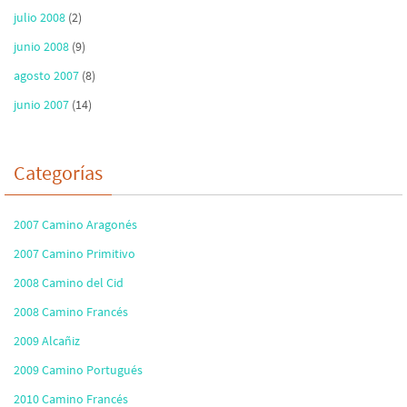
julio 2008
(2)
junio 2008
(9)
agosto 2007
(8)
junio 2007
(14)
Categorías
2007 Camino Aragonés
2007 Camino Primitivo
2008 Camino del Cid
2008 Camino Francés
2009 Alcañiz
2009 Camino Portugués
2010 Camino Francés