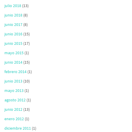
julio 2018
(13)
junio 2018
(8)
junio 2017
(8)
junio 2016
(15)
junio 2015
(17)
mayo 2015
(1)
junio 2014
(15)
febrero 2014
(1)
junio 2013
(10)
mayo 2013
(1)
agosto 2012
(1)
junio 2012
(13)
enero 2012
(1)
diciembre 2011
(1)