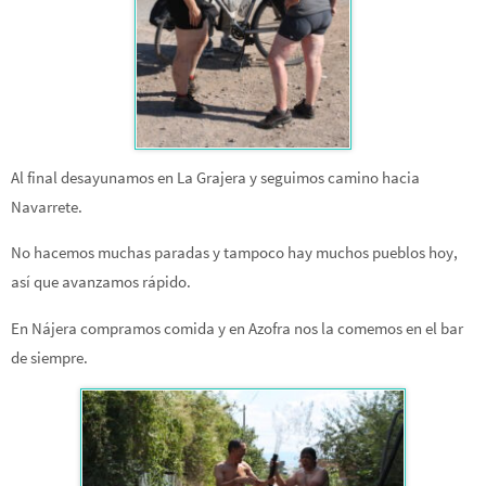
Al final desayunamos en La Grajera y seguimos camino hacia
Navarrete.
No hacemos muchas paradas y tampoco hay muchos pueblos hoy,
así que avanzamos rápido.
En Nájera compramos comida y en Azofra nos la comemos en el bar
de siempre.