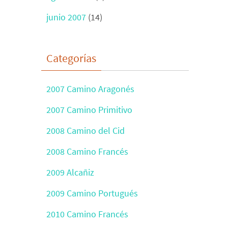
junio 2007
(14)
Categorías
2007 Camino Aragonés
2007 Camino Primitivo
2008 Camino del Cid
2008 Camino Francés
2009 Alcañiz
2009 Camino Portugués
2010 Camino Francés