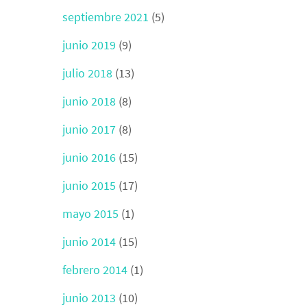
septiembre 2021
(5)
junio 2019
(9)
julio 2018
(13)
junio 2018
(8)
junio 2017
(8)
junio 2016
(15)
junio 2015
(17)
mayo 2015
(1)
junio 2014
(15)
febrero 2014
(1)
junio 2013
(10)