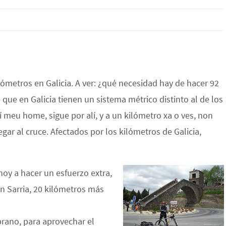
ómetros en Galicia. A ver: ¿qué necesidad hay de hacer 92
ue en Galicia tienen un sistema métrico distinto al de los
í meu home, sigue por alí, y a un kilómetro xa o ves, non
gar al cruce. Afectados por los kilómetros de Galicia,
hoy a hacer un esfuerzo extra,
n Sarria, 20 kilómetros más
rano, para aprovechar el