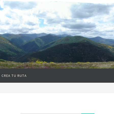
CREA TU RUTA