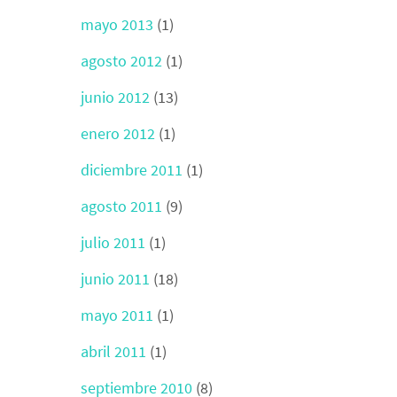
mayo 2013
(1)
agosto 2012
(1)
junio 2012
(13)
enero 2012
(1)
diciembre 2011
(1)
agosto 2011
(9)
julio 2011
(1)
junio 2011
(18)
mayo 2011
(1)
abril 2011
(1)
septiembre 2010
(8)