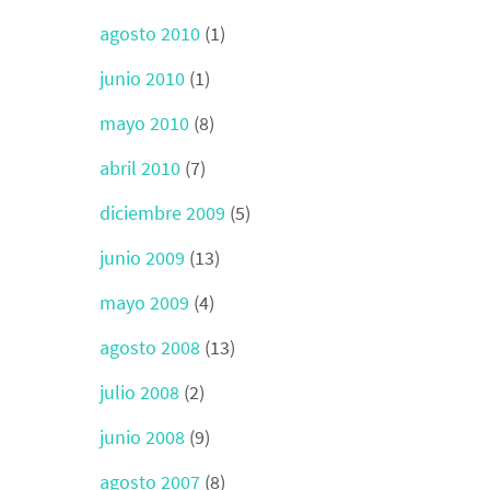
agosto 2010
(1)
junio 2010
(1)
mayo 2010
(8)
abril 2010
(7)
diciembre 2009
(5)
junio 2009
(13)
mayo 2009
(4)
agosto 2008
(13)
julio 2008
(2)
junio 2008
(9)
agosto 2007
(8)