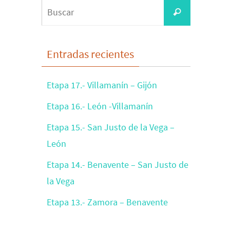
Buscar:
Buscar
Entradas recientes
Etapa 17.- Villamanín – Gijón
Etapa 16.- León -Villamanín
Etapa 15.- San Justo de la Vega –
León
Etapa 14.- Benavente – San Justo de
la Vega
Etapa 13.- Zamora – Benavente