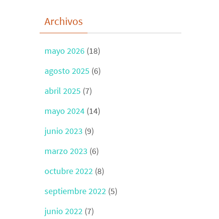
Archivos
mayo 2026
(18)
agosto 2025
(6)
abril 2025
(7)
mayo 2024
(14)
junio 2023
(9)
marzo 2023
(6)
octubre 2022
(8)
septiembre 2022
(5)
junio 2022
(7)