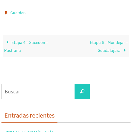
.
Guardar
Etapa 4 – Sacedón –
Etapa 6 – Mondéjar –
Pastrana
Guadalajara
Buscar:
Buscar
Entradas recientes