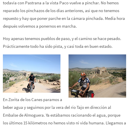
todavía con Pastrana a la vista Paco vuelve a pinchar. No hemos
reparado los pinchazos de los días anteriores, así que no tenemos
repuesto y hay que poner parche en la cámara pinchada. Media hora
después volvemos a ponernos en marcha.
Hoy apenas tenemos pueblos de paso, y el camino se hace pesado.
Prácticamente todo ha sido pista, y casi toda en buen estado.
En Zorita de los Canes paramos a
beber agua y seguimos por la vera del río Tajo en dirección al
Embalse de Almoguera. Ya estábamos racionando el agua, porque
los últimos 15 kilómetros no hemos visto ni vida humana. Llegamos a