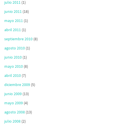
julio 2011
(1)
junio 2011
(18)
mayo 2011
(1)
abril 2011
(1)
septiembre 2010
(8)
agosto 2010
(1)
junio 2010
(1)
mayo 2010
(8)
abril 2010
(7)
diciembre 2009
(5)
junio 2009
(13)
mayo 2009
(4)
agosto 2008
(13)
julio 2008
(2)