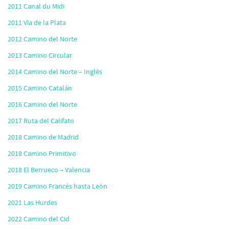
2011 Canal du Midi
2011 Vía de la Plata
2012 Camino del Norte
2013 Camino Circular
2014 Camino del Norte – Inglés
2015 Camino Catalán
2016 Camino del Norte
2017 Ruta del Califato
2018 Camino de Madrid
2018 Camino Primitivo
2018 El Berrueco – Valencia
2019 Camino Francés hasta León
2021 Las Hurdes
2022 Camino del Cid