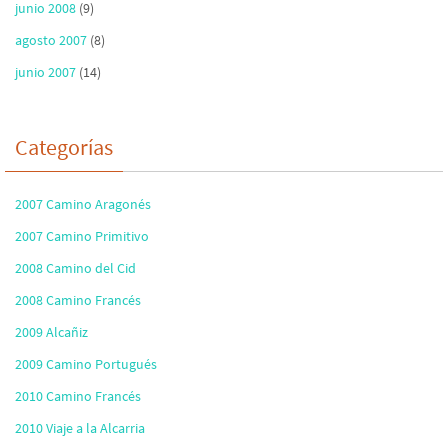
junio 2008
(9)
agosto 2007
(8)
junio 2007
(14)
Categorías
2007 Camino Aragonés
2007 Camino Primitivo
2008 Camino del Cid
2008 Camino Francés
2009 Alcañiz
2009 Camino Portugués
2010 Camino Francés
2010 Viaje a la Alcarria