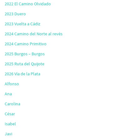
2022 El Camino Olvidado
2023 Duero
2023 Vuelta a Cádiz
2024 Camino del Norte al revés
2024 Camino Primitivo
2025 Burgos – Burgos
2025 Ruta del Quijote
2026 Vía de la Plata
Alfonso
Ana
Carolina
César
Isabel
Javi