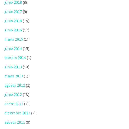
junio 2018
(8)
junio 2017
(8)
junio 2016
(15)
junio 2015
(17)
mayo 2015
(1)
junio 2014
(15)
febrero 2014
(1)
junio 2013
(10)
mayo 2013
(1)
agosto 2012
(1)
junio 2012
(13)
enero 2012
(1)
diciembre 2011
(1)
agosto 2011
(9)