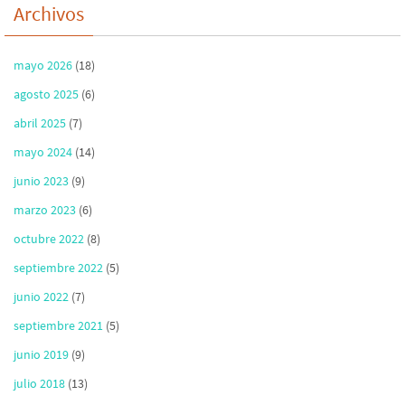
Archivos
mayo 2026
(18)
agosto 2025
(6)
abril 2025
(7)
mayo 2024
(14)
junio 2023
(9)
marzo 2023
(6)
octubre 2022
(8)
septiembre 2022
(5)
junio 2022
(7)
septiembre 2021
(5)
junio 2019
(9)
julio 2018
(13)