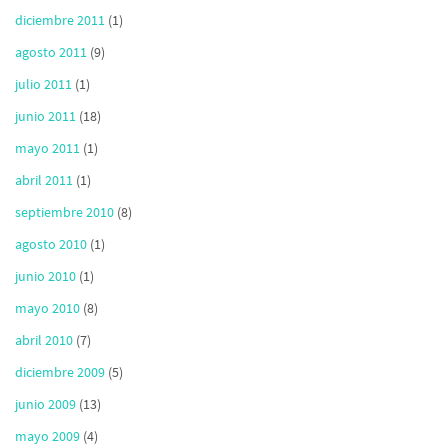
diciembre 2011
(1)
agosto 2011
(9)
julio 2011
(1)
junio 2011
(18)
mayo 2011
(1)
abril 2011
(1)
septiembre 2010
(8)
agosto 2010
(1)
junio 2010
(1)
mayo 2010
(8)
abril 2010
(7)
diciembre 2009
(5)
junio 2009
(13)
mayo 2009
(4)