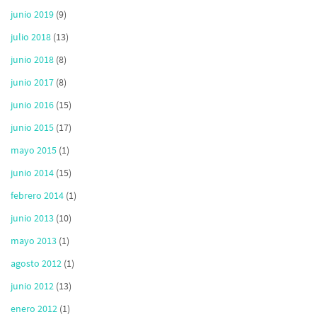
junio 2019
(9)
julio 2018
(13)
junio 2018
(8)
junio 2017
(8)
junio 2016
(15)
junio 2015
(17)
mayo 2015
(1)
junio 2014
(15)
febrero 2014
(1)
junio 2013
(10)
mayo 2013
(1)
agosto 2012
(1)
junio 2012
(13)
enero 2012
(1)