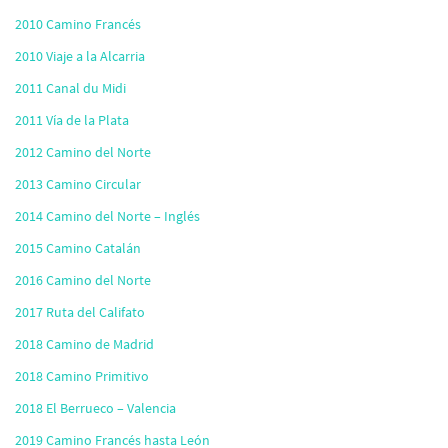
2010 Camino Francés
2010 Viaje a la Alcarria
2011 Canal du Midi
2011 Vía de la Plata
2012 Camino del Norte
2013 Camino Circular
2014 Camino del Norte – Inglés
2015 Camino Catalán
2016 Camino del Norte
2017 Ruta del Califato
2018 Camino de Madrid
2018 Camino Primitivo
2018 El Berrueco – Valencia
2019 Camino Francés hasta León