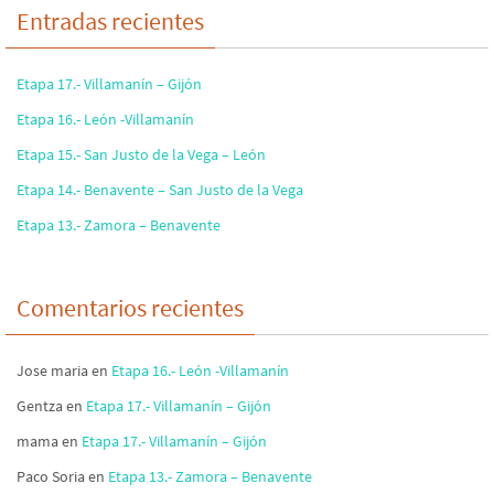
Entradas recientes
Etapa 17.- Villamanín – Gijón
Etapa 16.- León -Villamanín
Etapa 15.- San Justo de la Vega – León
Etapa 14.- Benavente – San Justo de la Vega
Etapa 13.- Zamora – Benavente
Comentarios recientes
Jose maria
en
Etapa 16.- León -Villamanín
Gentza
en
Etapa 17.- Villamanín – Gijón
mama
en
Etapa 17.- Villamanín – Gijón
Paco Soria
en
Etapa 13.- Zamora – Benavente