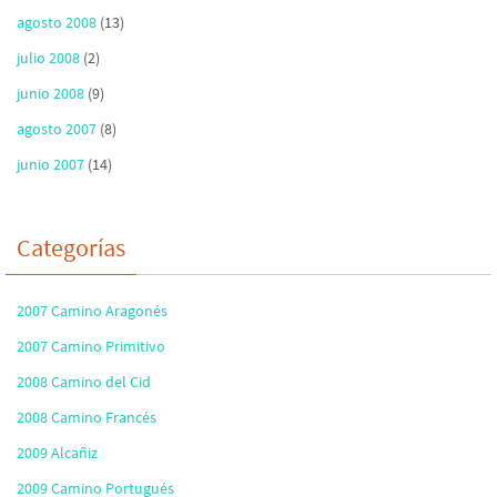
agosto 2008
(13)
julio 2008
(2)
junio 2008
(9)
agosto 2007
(8)
junio 2007
(14)
Categorías
2007 Camino Aragonés
2007 Camino Primitivo
2008 Camino del Cid
2008 Camino Francés
2009 Alcañiz
2009 Camino Portugués