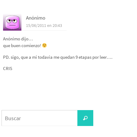
Anónimo
15/06/2011 en 20:43
Anónimo dijo…
que buen comienzo!
PD. sigo, que a mi todavia me quedan 9 etapas por leer….
CRIS
Buscar:
Buscar