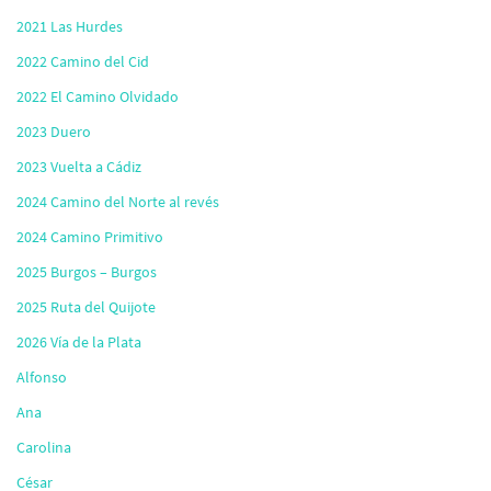
2021 Las Hurdes
2022 Camino del Cid
2022 El Camino Olvidado
2023 Duero
2023 Vuelta a Cádiz
2024 Camino del Norte al revés
2024 Camino Primitivo
2025 Burgos – Burgos
2025 Ruta del Quijote
2026 Vía de la Plata
Alfonso
Ana
Carolina
César