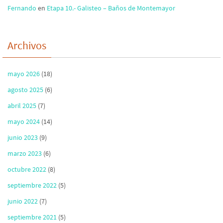
Fernando
en
Etapa 10.- Galisteo – Baños de Montemayor
Archivos
mayo 2026
(18)
agosto 2025
(6)
abril 2025
(7)
mayo 2024
(14)
junio 2023
(9)
marzo 2023
(6)
octubre 2022
(8)
septiembre 2022
(5)
junio 2022
(7)
septiembre 2021
(5)