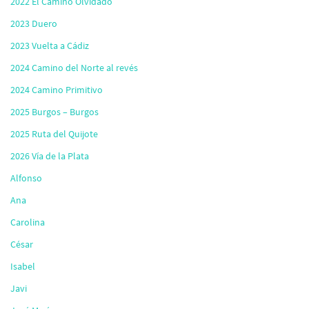
2022 El Camino Olvidado
2023 Duero
2023 Vuelta a Cádiz
2024 Camino del Norte al revés
2024 Camino Primitivo
2025 Burgos – Burgos
2025 Ruta del Quijote
2026 Vía de la Plata
Alfonso
Ana
Carolina
César
Isabel
Javi