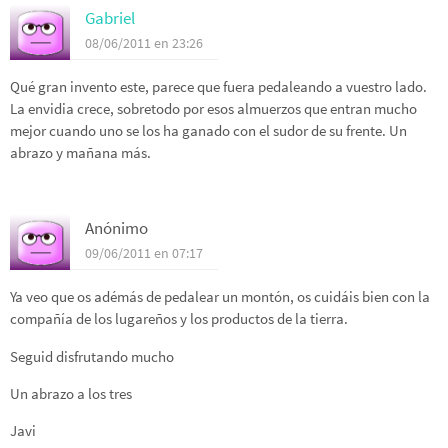
Gabriel
08/06/2011 en 23:26
Qué gran invento este, parece que fuera pedaleando a vuestro lado.
La envidia crece, sobretodo por esos almuerzos que entran mucho
mejor cuando uno se los ha ganado con el sudor de su frente. Un
abrazo y mañana más.
Anónimo
09/06/2011 en 07:17
Ya veo que os adémás de pedalear un montón, os cuidáis bien con la
compañía de los lugareños y los productos de la tierra.
Seguid disfrutando mucho
Un abrazo a los tres
Javi