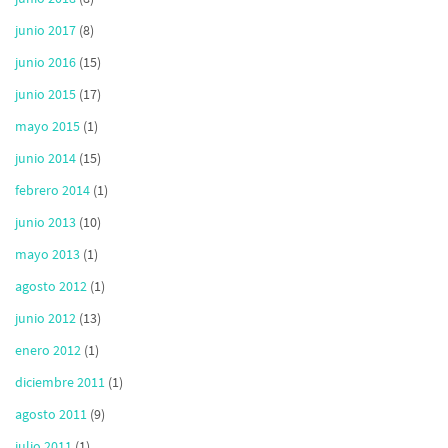
junio 2017
(8)
junio 2016
(15)
junio 2015
(17)
mayo 2015
(1)
junio 2014
(15)
febrero 2014
(1)
junio 2013
(10)
mayo 2013
(1)
agosto 2012
(1)
junio 2012
(13)
enero 2012
(1)
diciembre 2011
(1)
agosto 2011
(9)
julio 2011
(1)