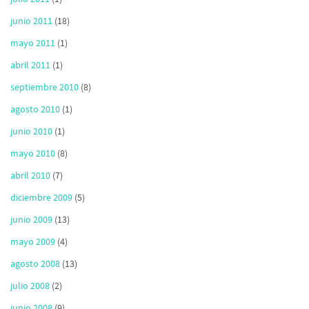
junio 2011
(18)
mayo 2011
(1)
abril 2011
(1)
septiembre 2010
(8)
agosto 2010
(1)
junio 2010
(1)
mayo 2010
(8)
abril 2010
(7)
diciembre 2009
(5)
junio 2009
(13)
mayo 2009
(4)
agosto 2008
(13)
julio 2008
(2)
junio 2008
(9)