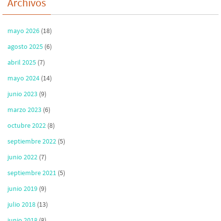
Archivos
mayo 2026
(18)
agosto 2025
(6)
abril 2025
(7)
mayo 2024
(14)
junio 2023
(9)
marzo 2023
(6)
octubre 2022
(8)
septiembre 2022
(5)
junio 2022
(7)
septiembre 2021
(5)
junio 2019
(9)
julio 2018
(13)
junio 2018
(8)