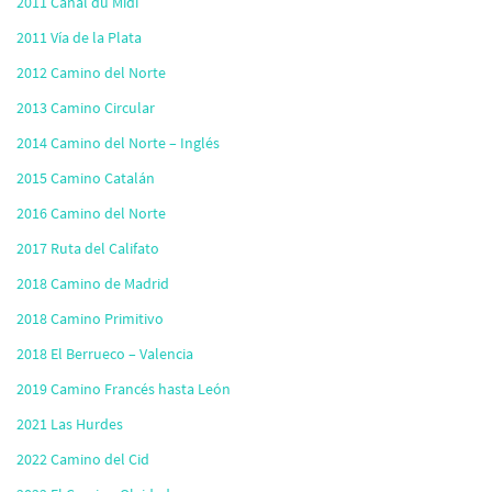
2011 Canal du Midi
2011 Vía de la Plata
2012 Camino del Norte
2013 Camino Circular
2014 Camino del Norte – Inglés
2015 Camino Catalán
2016 Camino del Norte
2017 Ruta del Califato
2018 Camino de Madrid
2018 Camino Primitivo
2018 El Berrueco – Valencia
2019 Camino Francés hasta León
2021 Las Hurdes
2022 Camino del Cid