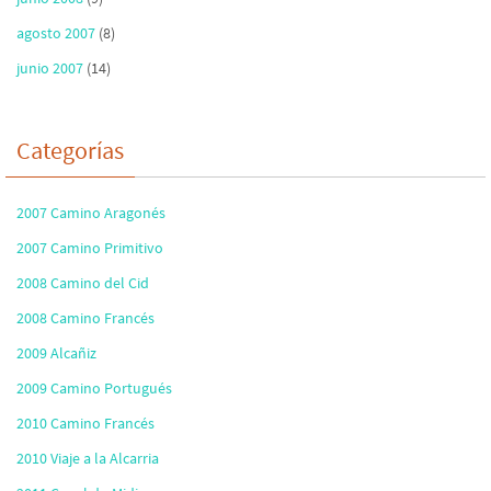
agosto 2007
(8)
junio 2007
(14)
Categorías
2007 Camino Aragonés
2007 Camino Primitivo
2008 Camino del Cid
2008 Camino Francés
2009 Alcañiz
2009 Camino Portugués
2010 Camino Francés
2010 Viaje a la Alcarria