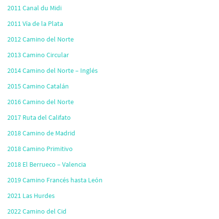
2011 Canal du Midi
2011 Vía de la Plata
2012 Camino del Norte
2013 Camino Circular
2014 Camino del Norte – Inglés
2015 Camino Catalán
2016 Camino del Norte
2017 Ruta del Califato
2018 Camino de Madrid
2018 Camino Primitivo
2018 El Berrueco – Valencia
2019 Camino Francés hasta León
2021 Las Hurdes
2022 Camino del Cid