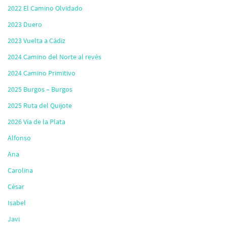
2022 El Camino Olvidado
2023 Duero
2023 Vuelta a Cádiz
2024 Camino del Norte al revés
2024 Camino Primitivo
2025 Burgos – Burgos
2025 Ruta del Quijote
2026 Vía de la Plata
Alfonso
Ana
Carolina
César
Isabel
Javi