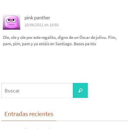
pink panther
10/06/2011 en 16:50
Ole, ole y ole por este regalito, digno de un Óscar de jolivu. Pim,
pam, pim, pam y ya estáis en Santiago. Besos pa tós
Buscar:
Buscar
Entradas recientes