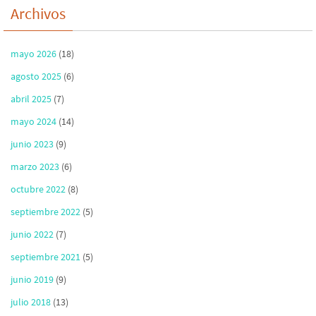
Archivos
mayo 2026
(18)
agosto 2025
(6)
abril 2025
(7)
mayo 2024
(14)
junio 2023
(9)
marzo 2023
(6)
octubre 2022
(8)
septiembre 2022
(5)
junio 2022
(7)
septiembre 2021
(5)
junio 2019
(9)
julio 2018
(13)