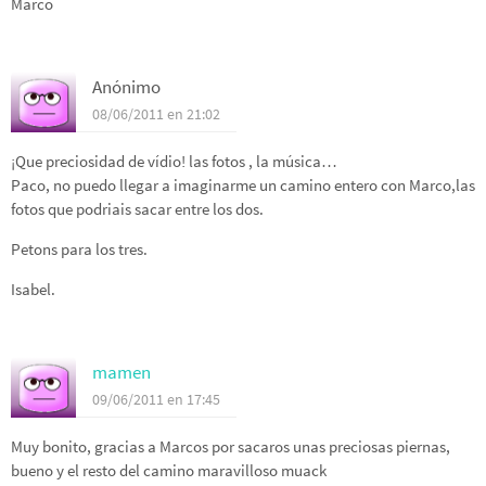
Marco
Anónimo
08/06/2011 en 21:02
¡Que preciosidad de vídio! las fotos , la música…
Paco, no puedo llegar a imaginarme un camino entero con Marco,las
fotos que podriais sacar entre los dos.
Petons para los tres.
Isabel.
mamen
09/06/2011 en 17:45
Muy bonito, gracias a Marcos por sacaros unas preciosas piernas,
bueno y el resto del camino maravilloso muack