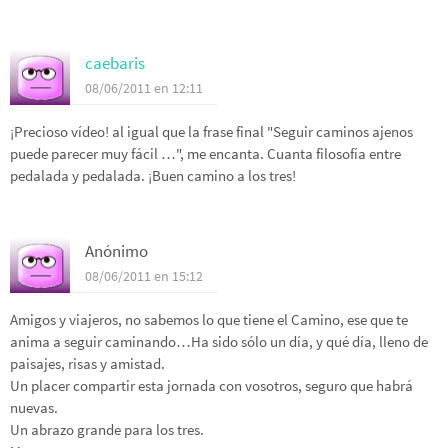
caebaris
08/06/2011 en 12:11
¡Precioso vídeo! al igual que la frase final "Seguir caminos ajenos
puede parecer muy fácil …", me encanta. Cuanta filosofía entre
pedalada y pedalada. ¡Buen camino a los tres!
Anónimo
08/06/2011 en 15:12
Amigos y viajeros, no sabemos lo que tiene el Camino, ese que te
anima a seguir caminando…Ha sido sólo un día, y qué día, lleno de
paisajes, risas y amistad.
Un placer compartir esta jornada con vosotros, seguro que habrá
nuevas.
Un abrazo grande para los tres.