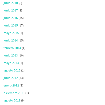
junio 2018
(8)
junio 2017
(8)
junio 2016
(15)
junio 2015
(17)
mayo 2015
(1)
junio 2014
(15)
febrero 2014
(1)
junio 2013
(10)
mayo 2013
(1)
agosto 2012
(1)
junio 2012
(13)
enero 2012
(1)
diciembre 2011
(1)
agosto 2011
(9)