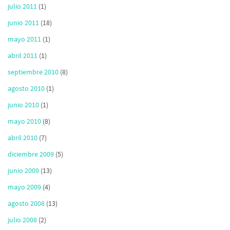
julio 2011
(1)
junio 2011
(18)
mayo 2011
(1)
abril 2011
(1)
septiembre 2010
(8)
agosto 2010
(1)
junio 2010
(1)
mayo 2010
(8)
abril 2010
(7)
diciembre 2009
(5)
junio 2009
(13)
mayo 2009
(4)
agosto 2008
(13)
julio 2008
(2)