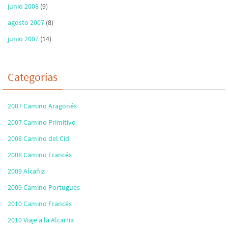
junio 2008
(9)
agosto 2007
(8)
junio 2007
(14)
Categorías
2007 Camino Aragonés
2007 Camino Primitivo
2008 Camino del Cid
2008 Camino Francés
2009 Alcañiz
2009 Camino Portugués
2010 Camino Francés
2010 Viaje a la Alcarria