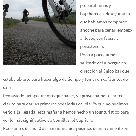
preparábamos y
bajábamos a desayunar lo
que habíamos comprado
anoche para cenar, empezó
a llover, con fuerza y
persistencia.
Poco a poco fuimos
saliendo del albergue en
dirección al único bar que
estaba abierto para hacer algo de tiempo y tomar un café antes de
salir.
Demasiado tiempo tuvimos que hacer, y aprovechamos el primer
clarito para dar las primeras pedaladas del día. Ya que no pudimos
verlo a la llegada, esta mañana hemos hecho un tour turístico para
ver lo más significativo de Comillas, el Capricho.
Poco antes de las 10 de la mañana nos pusimos definitivamente en