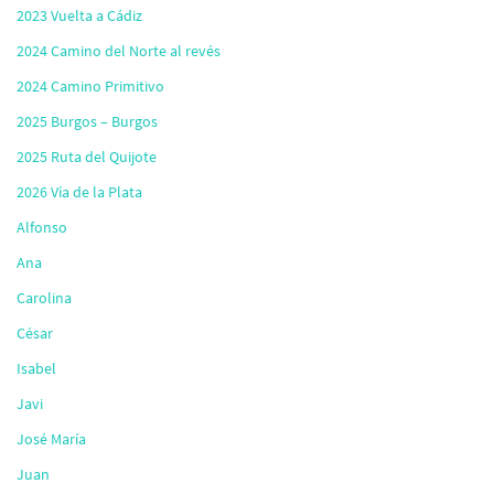
2023 Vuelta a Cádiz
2024 Camino del Norte al revés
2024 Camino Primitivo
2025 Burgos – Burgos
2025 Ruta del Quijote
2026 Vía de la Plata
Alfonso
Ana
Carolina
César
Isabel
Javi
José María
Juan