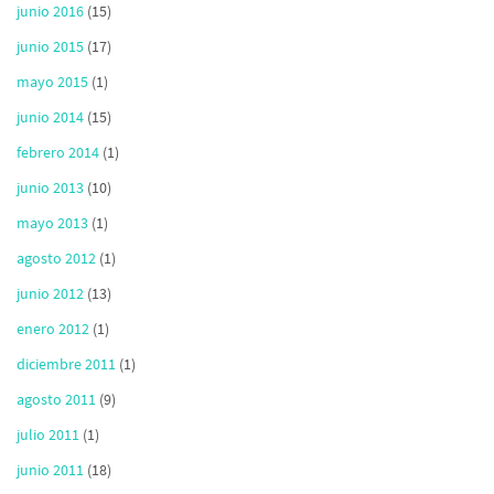
junio 2016
(15)
junio 2015
(17)
mayo 2015
(1)
junio 2014
(15)
febrero 2014
(1)
junio 2013
(10)
mayo 2013
(1)
agosto 2012
(1)
junio 2012
(13)
enero 2012
(1)
diciembre 2011
(1)
agosto 2011
(9)
julio 2011
(1)
junio 2011
(18)