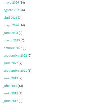
mayo 2026
(18)
agosto 2025
(6)
abril 2025
(7)
mayo 2024
(14)
junio 2023
(9)
marzo 2023
(6)
octubre 2022
(8)
septiembre 2022
(5)
junio 2022
(7)
septiembre 2021
(5)
junio 2019
(9)
julio 2018
(13)
junio 2018
(8)
junio 2017
(8)