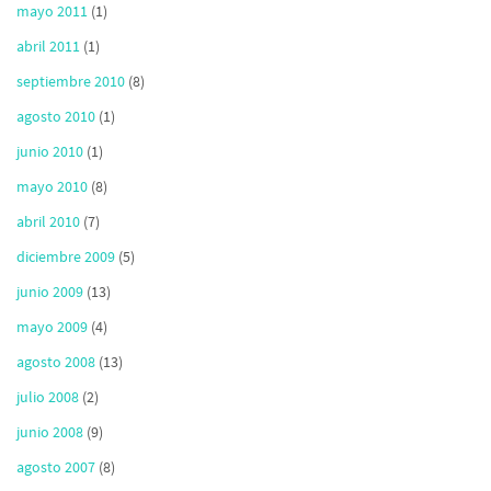
mayo 2011
(1)
abril 2011
(1)
septiembre 2010
(8)
agosto 2010
(1)
junio 2010
(1)
mayo 2010
(8)
abril 2010
(7)
diciembre 2009
(5)
junio 2009
(13)
mayo 2009
(4)
agosto 2008
(13)
julio 2008
(2)
junio 2008
(9)
agosto 2007
(8)