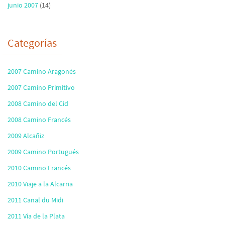
junio 2007
(14)
Categorías
2007 Camino Aragonés
2007 Camino Primitivo
2008 Camino del Cid
2008 Camino Francés
2009 Alcañiz
2009 Camino Portugués
2010 Camino Francés
2010 Viaje a la Alcarria
2011 Canal du Midi
2011 Vía de la Plata