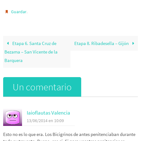
.
Guardar
Etapa 6. Santa Cruz de
Etapa 8. Ribadesella – Gijón
Bezama – San Vicente de la
Barquera
Un comentario
Iaioflautas Valencia
13/06/2014 en 10:09
Esto no es lo que era. Los Bicigrinos de antes penitenciaban durante