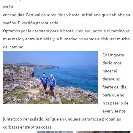
están
encendidas. Festival de ronquidos y hasta un italiano que hablaba en
sueños. Diversión garantizada.
Optamos por la carretera para ir hasta Unquera, porque el camino es
muy malo y entre la niebla y la humedad no vamos a disfrutar mucho
del camino.
En Unquera
decidimos
hacer el
desayuno
fuerte del día,
para que no
nos pase lo de
ayer y se nos
junte todo demasiado. Así que en Unquera paramos a probar las
corbatas entre otras cosas.