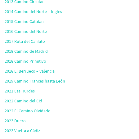
2013 Camino Circular
2014 Camino del Norte – Inglés
2015 Camino Catalán
2016 Camino del Norte
2017 Ruta del Califato
2018 Camino de Madrid
2018 Camino Primitivo
2018 El Berrueco – Valencia
2019 Camino Francés hasta León
2021 Las Hurdes
2022 Camino del Cid
2022 El Camino Olvidado
2023 Duero
2023 Vuelta a Cádiz