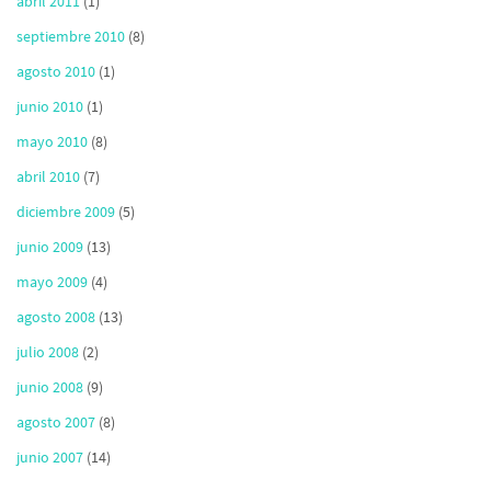
abril 2011
(1)
septiembre 2010
(8)
agosto 2010
(1)
junio 2010
(1)
mayo 2010
(8)
abril 2010
(7)
diciembre 2009
(5)
junio 2009
(13)
mayo 2009
(4)
agosto 2008
(13)
julio 2008
(2)
junio 2008
(9)
agosto 2007
(8)
junio 2007
(14)