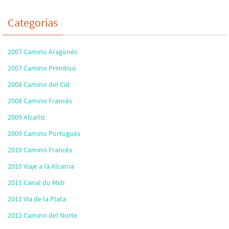
Categorías
2007 Camino Aragonés
2007 Camino Primitivo
2008 Camino del Cid
2008 Camino Francés
2009 Alcañiz
2009 Camino Portugués
2010 Camino Francés
2010 Viaje a la Alcarria
2011 Canal du Midi
2011 Vía de la Plata
2012 Camino del Norte