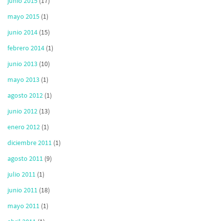
junio 2015
(17)
mayo 2015
(1)
junio 2014
(15)
febrero 2014
(1)
junio 2013
(10)
mayo 2013
(1)
agosto 2012
(1)
junio 2012
(13)
enero 2012
(1)
diciembre 2011
(1)
agosto 2011
(9)
julio 2011
(1)
junio 2011
(18)
mayo 2011
(1)