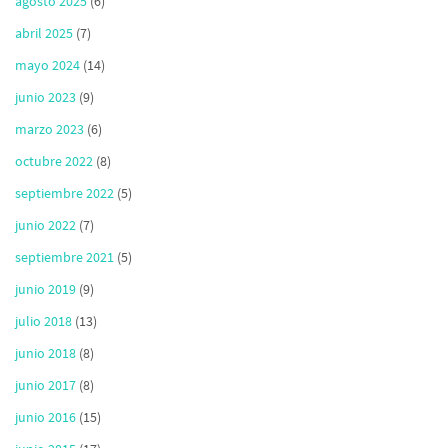
agosto 2025
(6)
abril 2025
(7)
mayo 2024
(14)
junio 2023
(9)
marzo 2023
(6)
octubre 2022
(8)
septiembre 2022
(5)
junio 2022
(7)
septiembre 2021
(5)
junio 2019
(9)
julio 2018
(13)
junio 2018
(8)
junio 2017
(8)
junio 2016
(15)