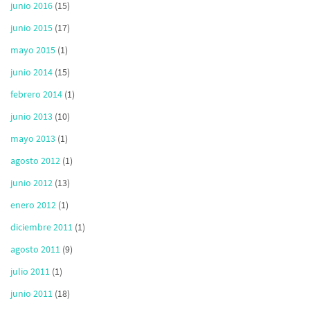
junio 2016
(15)
junio 2015
(17)
mayo 2015
(1)
junio 2014
(15)
febrero 2014
(1)
junio 2013
(10)
mayo 2013
(1)
agosto 2012
(1)
junio 2012
(13)
enero 2012
(1)
diciembre 2011
(1)
agosto 2011
(9)
julio 2011
(1)
junio 2011
(18)