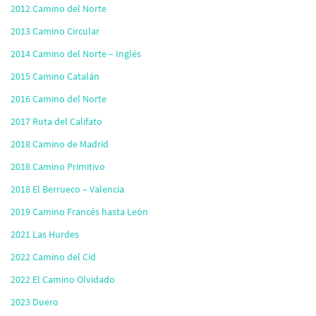
2012 Camino del Norte
2013 Camino Circular
2014 Camino del Norte – Inglés
2015 Camino Catalán
2016 Camino del Norte
2017 Ruta del Califato
2018 Camino de Madrid
2018 Camino Primitivo
2018 El Berrueco – Valencia
2019 Camino Francés hasta León
2021 Las Hurdes
2022 Camino del Cid
2022 El Camino Olvidado
2023 Duero