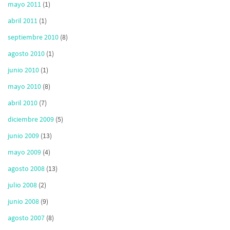
mayo 2011
(1)
abril 2011
(1)
septiembre 2010
(8)
agosto 2010
(1)
junio 2010
(1)
mayo 2010
(8)
abril 2010
(7)
diciembre 2009
(5)
junio 2009
(13)
mayo 2009
(4)
agosto 2008
(13)
julio 2008
(2)
junio 2008
(9)
agosto 2007
(8)