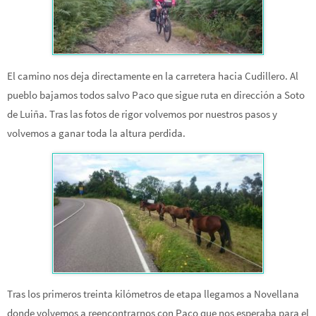
El camino nos deja directamente en la carretera hacia Cudillero. Al
pueblo bajamos todos salvo Paco que sigue ruta en dirección a Soto
de Luiña. Tras las fotos de rigor volvemos por nuestros pasos y
volvemos a ganar toda la altura perdida.
Tras los primeros treinta kilómetros de etapa llegamos a Novellana
donde volvemos a reencontrarnos con Paco que nos esperaba para el