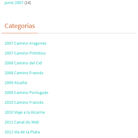
junio 2007
(14)
Categorías
2007 Camino Aragonés
2007 Camino Primitivo
2008 Camino del Cid
2008 Camino Francés
2009 Alcañiz
2009 Camino Portugués
2010 Camino Francés
2010 Viaje a la Alcarria
2011 Canal du Midi
2011 Vía de la Plata