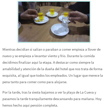
Mientras decidian si salían o paraban a comer empieza a llover de
nuevo y se empieza a levantar viento y frío. Durante la comida
decidimos finalizar aquí la etapa. A destacar como siempre la
amabilidad y atención de la dueña del hotel que nos trata de forma
exquisita, al igual que todos los empleados. Un lugar que merece la
pena tanto para comer como para alojarse.
Por la tarde, tras la siesta bajamos a ver la playa de La Cueva y
pasamos la tarde tranquilamente descansando para mañana. Hoy
hemos hecho aquí pensión completa.