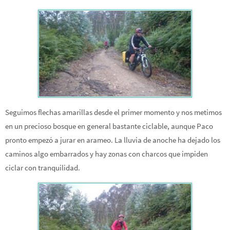
Seguimos flechas amarillas desde el primer momento y nos metimos
en un precioso bosque en general bastante ciclable, aunque Paco
pronto empezó a jurar en arameo. La lluvia de anoche ha dejado los
caminos algo embarrados y hay zonas con charcos que impiden
ciclar con tranquilidad.