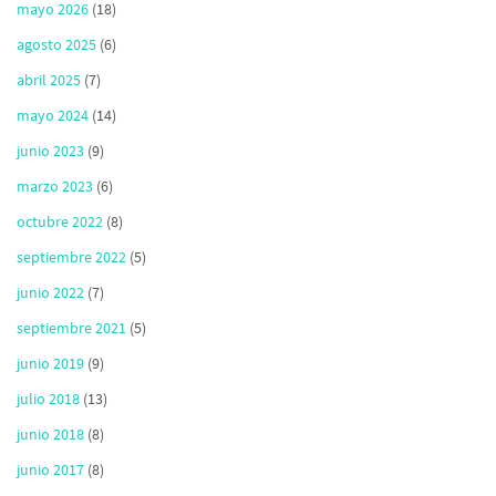
mayo 2026
(18)
agosto 2025
(6)
abril 2025
(7)
mayo 2024
(14)
junio 2023
(9)
marzo 2023
(6)
octubre 2022
(8)
septiembre 2022
(5)
junio 2022
(7)
septiembre 2021
(5)
junio 2019
(9)
julio 2018
(13)
junio 2018
(8)
junio 2017
(8)