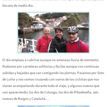
bocata de medio día.
El día empieza a cubrirse aunque no amenaza lluvia de momento.
Rodamos por carreteras solitarias y fáciles aunque con contínuas
subidas y bajadas que van castigando las piernas. Pasamos por Soto
de Luiña y nos vamos cruzando con varios de los ciclistas que nos
vienen acompañando durante todo el viaje, y algunos nuevos que
van apareciendo; los dos de Colunga, los dos de Ribadesella, seis
nuevos de Burgos y Cataluña…