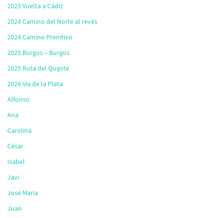
2023 Vuelta a Cádiz
2024 Camino del Norte al revés
2024 Camino Primitivo
2025 Burgos – Burgos
2025 Ruta del Quijote
2026 Vía de la Plata
Alfonso
Ana
Carolina
César
Isabel
Javi
José María
Juan