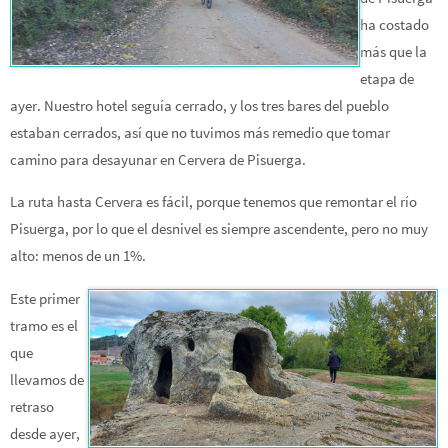
ha costado
más que la
etapa de
ayer. Nuestro hotel seguía cerrado, y los tres bares del pueblo
estaban cerrados, así que no tuvimos más remedio que tomar
camino para desayunar en Cervera de Pisuerga.
La ruta hasta Cervera es fácil, porque tenemos que remontar el río
Pisuerga, por lo que el desnivel es siempre ascendente, pero no muy
alto: menos de un 1%.
Este primer
tramo es el
que
llevamos de
retraso
desde ayer,