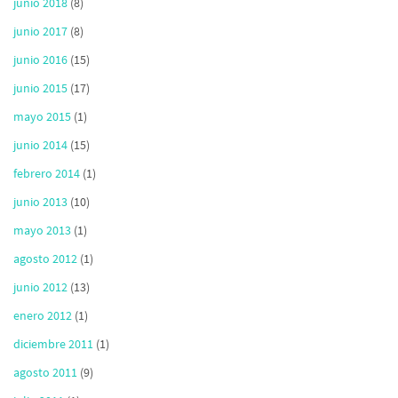
junio 2018
(8)
junio 2017
(8)
junio 2016
(15)
junio 2015
(17)
mayo 2015
(1)
junio 2014
(15)
febrero 2014
(1)
junio 2013
(10)
mayo 2013
(1)
agosto 2012
(1)
junio 2012
(13)
enero 2012
(1)
diciembre 2011
(1)
agosto 2011
(9)