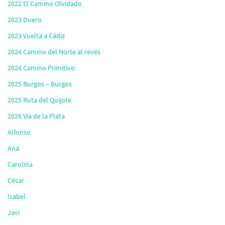
2022 El Camino Olvidado
2023 Duero
2023 Vuelta a Cádiz
2024 Camino del Norte al revés
2024 Camino Primitivo
2025 Burgos – Burgos
2025 Ruta del Quijote
2026 Vía de la Plata
Alfonso
Ana
Carolina
César
Isabel
Javi