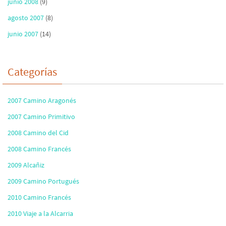
junio 2008
(9)
agosto 2007
(8)
junio 2007
(14)
Categorías
2007 Camino Aragonés
2007 Camino Primitivo
2008 Camino del Cid
2008 Camino Francés
2009 Alcañiz
2009 Camino Portugués
2010 Camino Francés
2010 Viaje a la Alcarria