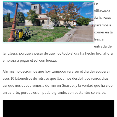
En
Villaverde
de la Peña
paramos a
comer en la
fresca
entrada de
la iglesia, porque a pesar de que hoy todo el día ha hecho frío, ahora
empieza a pegar el sol con fuerza.
Ahí mismo decidimos que hoy tampoco va a ser el día de recuperar
esos 10 kilómetros de retraso que llevamos desde hace varios días,
así que nos quedaremos a dormir en Guardo, y la verdad que ha sido
un acierto, porque es un pueblo grande, con bastantes servicios.