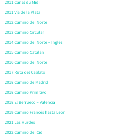
2011 Canal du Midi
2011 Vía de la Plata
2012 Camino del Norte
2013 Camino Circular
2014 Camino del Norte – Inglés
2015 Camino Catalán
2016 Camino del Norte
2017 Ruta del Califato
2018 Camino de Madrid
2018 Camino Primitivo
2018 El Berrueco – Valencia
2019 Camino Francés hasta León
2021 Las Hurdes
2022 Camino del Cid