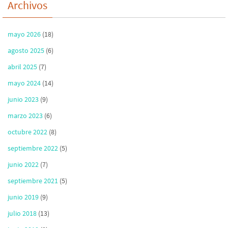
Archivos
mayo 2026
(18)
agosto 2025
(6)
abril 2025
(7)
mayo 2024
(14)
junio 2023
(9)
marzo 2023
(6)
octubre 2022
(8)
septiembre 2022
(5)
junio 2022
(7)
septiembre 2021
(5)
junio 2019
(9)
julio 2018
(13)