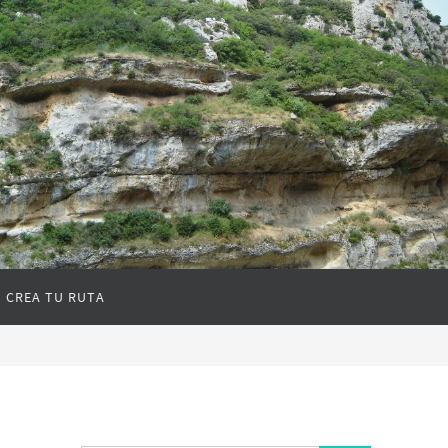
CREA TU RUTA