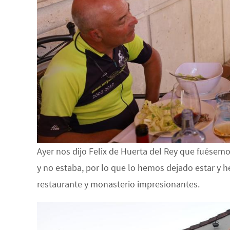
Ayer nos dijo Felix de Huerta del Rey que fuésem
y no estaba, por lo que lo hemos dejado estar y
restaurante y monasterio impresionantes.