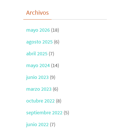
Archivos
mayo 2026
(18)
agosto 2025
(6)
abril 2025
(7)
mayo 2024
(14)
junio 2023
(9)
marzo 2023
(6)
octubre 2022
(8)
septiembre 2022
(5)
junio 2022
(7)