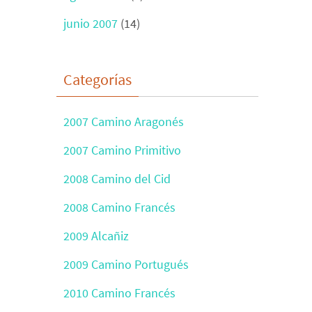
junio 2007
(14)
Categorías
2007 Camino Aragonés
2007 Camino Primitivo
2008 Camino del Cid
2008 Camino Francés
2009 Alcañiz
2009 Camino Portugués
2010 Camino Francés