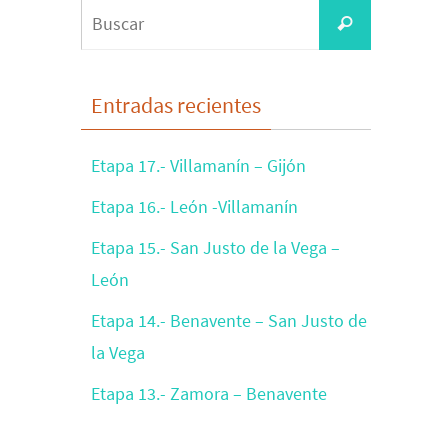
Buscar:
Buscar
Entradas recientes
Etapa 17.- Villamanín – Gijón
Etapa 16.- León -Villamanín
Etapa 15.- San Justo de la Vega –
León
Etapa 14.- Benavente – San Justo de
la Vega
Etapa 13.- Zamora – Benavente