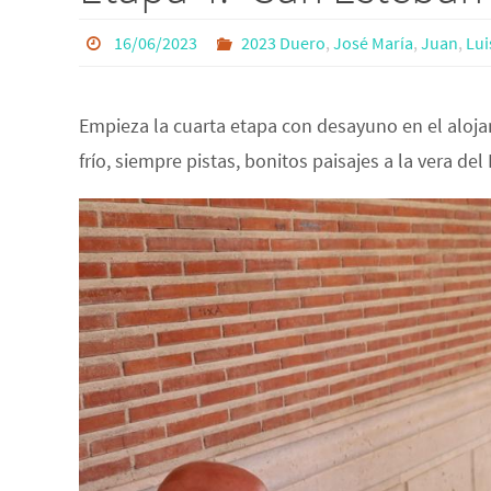
16/06/2023
2023 Duero
,
José María
,
Juan
,
Lui
Empieza la cuarta etapa con desayuno en el alojam
frío, siempre pistas, bonitos paisajes a la vera de