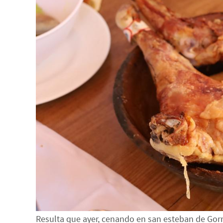
Resulta que ayer, cenando en san esteban de Gorma