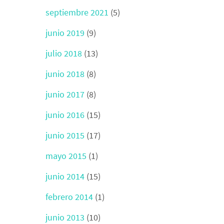
septiembre 2021
(5)
junio 2019
(9)
julio 2018
(13)
junio 2018
(8)
junio 2017
(8)
junio 2016
(15)
junio 2015
(17)
mayo 2015
(1)
junio 2014
(15)
febrero 2014
(1)
junio 2013
(10)