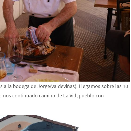
os a la bodega de Jorge(valdeviñas). Llegamos sobre las 10
 hemos continuado camino de La Vid, pueblo con