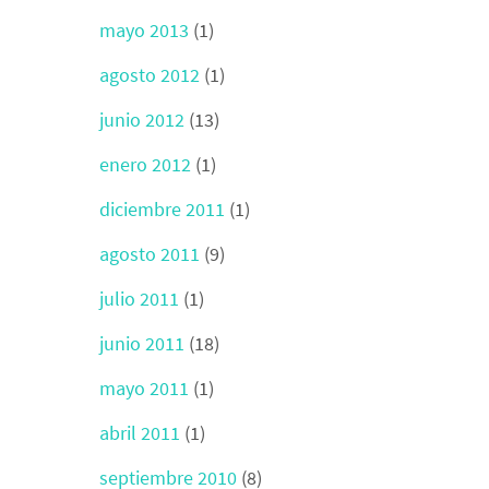
mayo 2013
(1)
agosto 2012
(1)
junio 2012
(13)
enero 2012
(1)
diciembre 2011
(1)
agosto 2011
(9)
julio 2011
(1)
junio 2011
(18)
mayo 2011
(1)
abril 2011
(1)
septiembre 2010
(8)