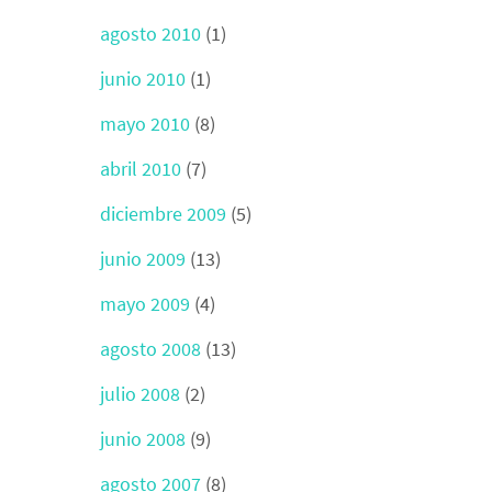
agosto 2010
(1)
junio 2010
(1)
mayo 2010
(8)
abril 2010
(7)
diciembre 2009
(5)
junio 2009
(13)
mayo 2009
(4)
agosto 2008
(13)
julio 2008
(2)
junio 2008
(9)
agosto 2007
(8)