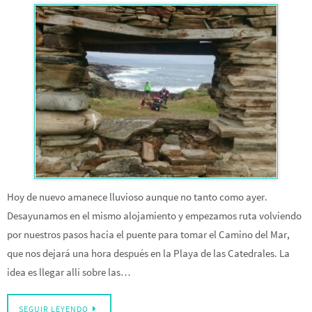
Hoy de nuevo amanece lluvioso aunque no tanto como ayer.
Desayunamos en el mismo alojamiento y empezamos ruta volviendo
por nuestros pasos hacia el puente para tomar el Camino del Mar,
que nos dejará una hora después en la Playa de las Catedrales. La
idea es llegar allí sobre las…
SEGUIR LEYENDO