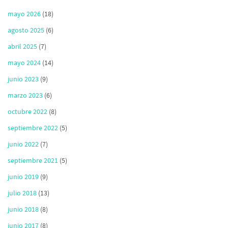
mayo 2026
(18)
agosto 2025
(6)
abril 2025
(7)
mayo 2024
(14)
junio 2023
(9)
marzo 2023
(6)
octubre 2022
(8)
septiembre 2022
(5)
junio 2022
(7)
septiembre 2021
(5)
junio 2019
(9)
julio 2018
(13)
junio 2018
(8)
junio 2017
(8)