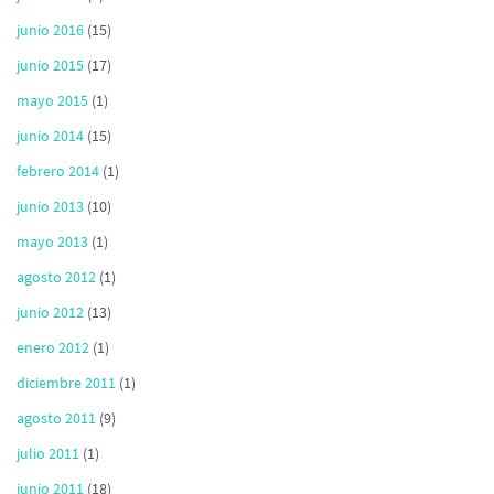
junio 2016
(15)
junio 2015
(17)
mayo 2015
(1)
junio 2014
(15)
febrero 2014
(1)
junio 2013
(10)
mayo 2013
(1)
agosto 2012
(1)
junio 2012
(13)
enero 2012
(1)
diciembre 2011
(1)
agosto 2011
(9)
julio 2011
(1)
junio 2011
(18)