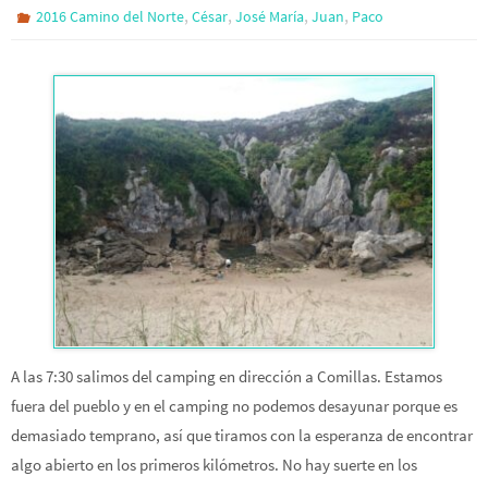
,
,
,
,
2016 Camino del Norte
César
José María
Juan
Paco
A las 7:30 salimos del camping en dirección a Comillas. Estamos
fuera del pueblo y en el camping no podemos desayunar porque es
demasiado temprano, así que tiramos con la esperanza de encontrar
algo abierto en los primeros kilómetros. No hay suerte en los