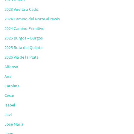
2023 Vuelta a Cádiz
2024 Camino del Norte al revés
2024 Camino Primitivo
2025 Burgos – Burgos
2025 Ruta del Quijote
2026 Vía de la Plata
Alfonso
Ana
Carolina
César
Isabel
Javi
José María
Juan