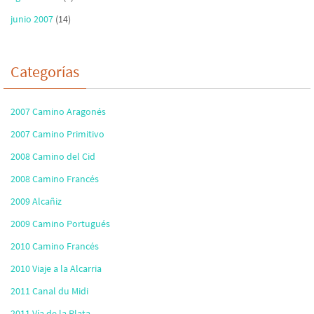
junio 2007
(14)
Categorías
2007 Camino Aragonés
2007 Camino Primitivo
2008 Camino del Cid
2008 Camino Francés
2009 Alcañiz
2009 Camino Portugués
2010 Camino Francés
2010 Viaje a la Alcarria
2011 Canal du Midi
2011 Vía de la Plata