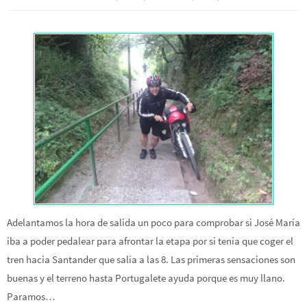
Adelantamos la hora de salida un poco para comprobar si José María
iba a poder pedalear para afrontar la etapa por si tenía que coger el
tren hacia Santander que salía a las 8. Las primeras sensaciones son
buenas y el terreno hasta Portugalete ayuda porque es muy llano.
Paramos…