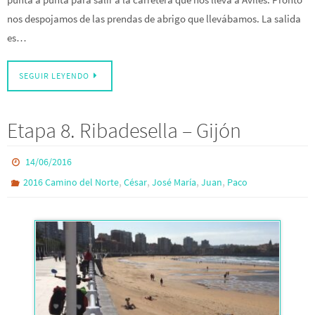
nos despojamos de las prendas de abrigo que llevábamos. La salida
es…
SEGUIR LEYENDO
Etapa 8. Ribadesella – Gijón
14/06/2016
,
,
,
,
2016 Camino del Norte
César
José María
Juan
Paco