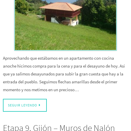
Aprovechando que estábamos en un apartamento con cocina
anoche hicimos compra para la cena y para el desayuno de hoy. Así
que ya salimos desayunados para subir la gran cuesta que hay a la
entrada del pueblo. Seguimos flechas amarillas desde el primer
momento y nos metimos en un precioso…
SEGUIR LEYENDO
Etapa 9. Gijón – Muros de Nalón