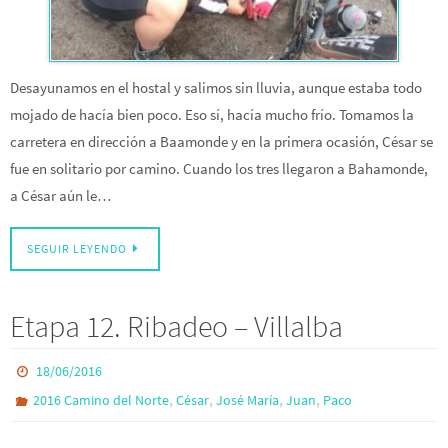
Desayunamos en el hostal y salimos sin lluvia, aunque estaba todo
mojado de hacía bien poco. Eso sí, hacía mucho frío. Tomamos la
carretera en dirección a Baamonde y en la primera ocasión, César se
fue en solitario por camino. Cuando los tres llegaron a Bahamonde,
a César aún le…
SEGUIR LEYENDO
Etapa 12. Ribadeo – Villalba
18/06/2016
,
,
,
,
2016 Camino del Norte
César
José María
Juan
Paco