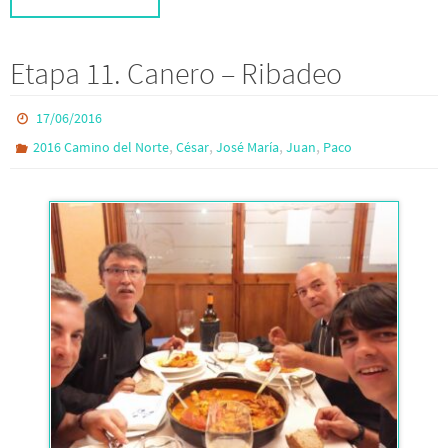
Etapa 11. Canero – Ribadeo
17/06/2016
,
,
,
,
2016 Camino del Norte
César
José María
Juan
Paco