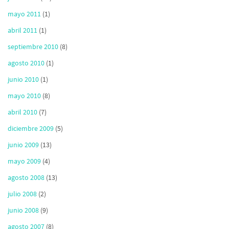
mayo 2011
(1)
abril 2011
(1)
septiembre 2010
(8)
agosto 2010
(1)
junio 2010
(1)
mayo 2010
(8)
abril 2010
(7)
diciembre 2009
(5)
junio 2009
(13)
mayo 2009
(4)
agosto 2008
(13)
julio 2008
(2)
junio 2008
(9)
agosto 2007
(8)