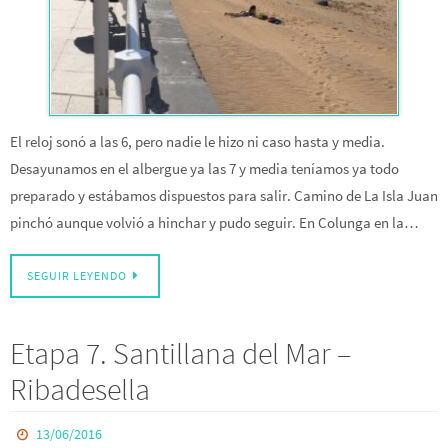
El reloj sonó a las 6, pero nadie le hizo ni caso hasta y media.
Desayunamos en el albergue ya las 7 y media teníamos ya todo
preparado y estábamos dispuestos para salir. Camino de La Isla Juan
pinchó aunque volvió a hinchar y pudo seguir. En Colunga en la…
SEGUIR LEYENDO
Etapa 7. Santillana del Mar –
Ribadesella
13/06/2016